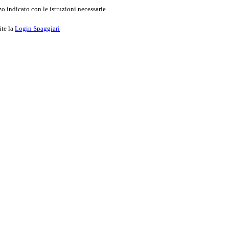
o indicato con le istruzioni necessarie.
ite la
Login Spaggiari