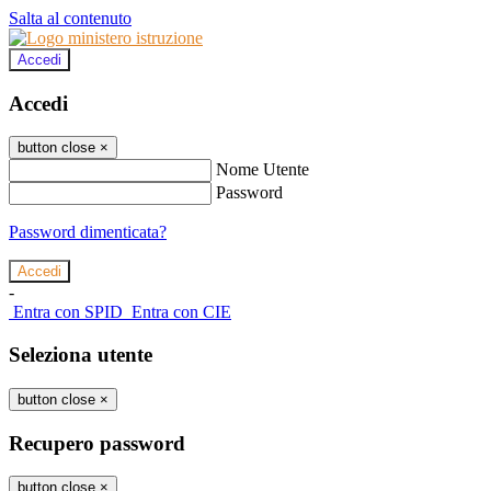
Salta al contenuto
Accedi
Accedi
button close
×
Nome Utente
Password
Password dimenticata?
-
Entra con SPID
Entra con CIE
Seleziona utente
button close
×
Recupero password
button close
×