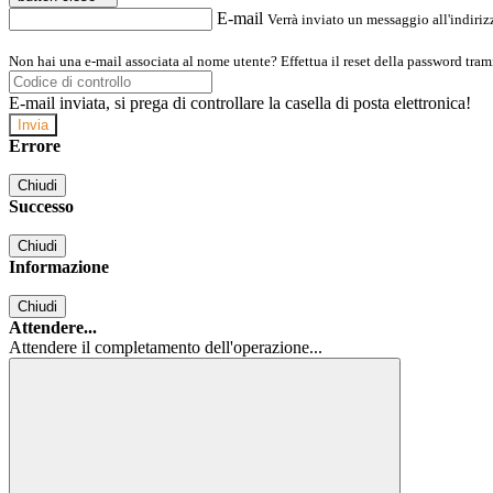
E-mail
Verrà inviato un messaggio all'indirizz
Non hai una e-mail associata al nome utente? Effettua il reset della password tram
E-mail inviata, si prega di controllare la casella di posta elettronica!
Errore
Chiudi
Successo
Chiudi
Informazione
Chiudi
Attendere...
Attendere il completamento dell'operazione...