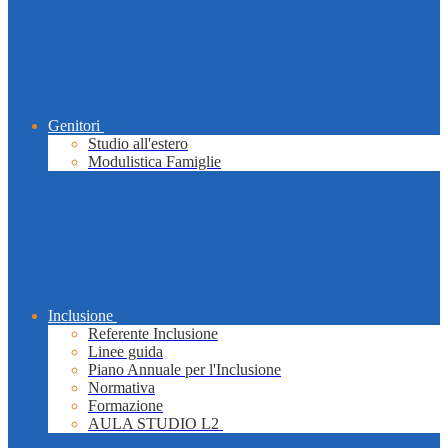
Genitori
Studio all'estero
Modulistica Famiglie
Inclusione
Referente Inclusione
Linee guida
Piano Annuale per l'Inclusione
Normativa
Formazione
AULA STUDIO L2