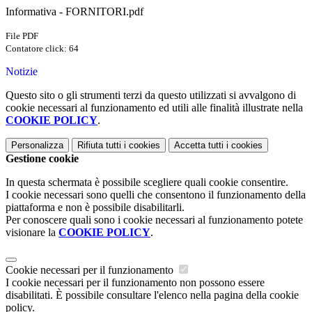
Informativa - FORNITORI.pdf
File PDF
Contatore click: 64
Notizie
Questo sito o gli strumenti terzi da questo utilizzati si avvalgono di
cookie necessari al funzionamento ed utili alle finalità illustrate nella
COOKIE POLICY
.
Personalizza
Rifiuta tutti
i cookies
Accetta tutti
i cookies
Gestione cookie
In questa schermata è possibile scegliere quali cookie consentire.
I cookie necessari sono quelli che consentono il funzionamento della
piattaforma e non è possibile disabilitarli.
Per conoscere quali sono i cookie necessari al funzionamento potete
visionare la
COOKIE POLICY
.
Cookie necessari per il funzionamento
I cookie necessari per il funzionamento non possono essere
disabilitati. È possibile consultare l'elenco nella pagina della cookie
policy.