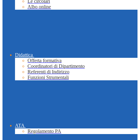
Le circolari
Albo online
Didattica
Offerta formativa
Coordinatori di Dipartimento
Referenti di Indirizzo
Funzioni Strumentali
ATA
Regolamento PA