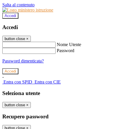
Salta al contenuto
Accedi
Accedi
button close
×
Nome Utente
Password
Password dimenticata?
-
Entra con SPID
Entra con CIE
Seleziona utente
button close
×
Recupero password
button close
×