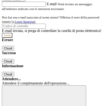
E-mail
Verrà inviato un messaggio
all'indirizzo indicato con le istruzioni necessarie.
Non hai una e-mail associata al nome utente? Effettua il reset della password
tramite la
Login Spaggiari
E-mail inviata, si prega di controllare la casella di posta elettronica!
Errore
Chiudi
Successo
Chiudi
Informazione
Chiudi
Attendere...
Attendere il completamento dell'operazione...