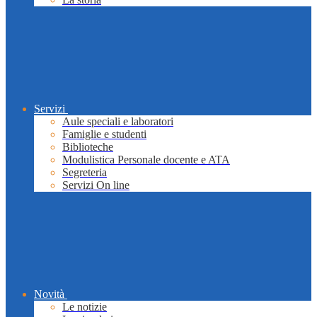
Servizi
Aule speciali e laboratori
Famiglie e studenti
Biblioteche
Modulistica Personale docente e ATA
Segreteria
Servizi On line
Novità
Le notizie