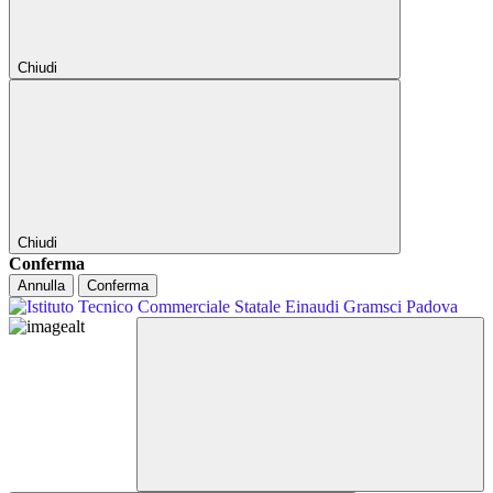
Chiudi
Chiudi
Conferma
Annulla
Conferma