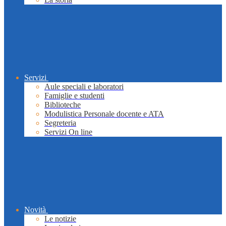
Servizi
Aule speciali e laboratori
Famiglie e studenti
Biblioteche
Modulistica Personale docente e ATA
Segreteria
Servizi On line
Novità
Le notizie