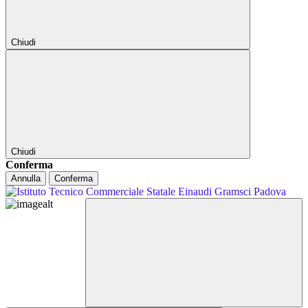
Chiudi
Chiudi
Conferma
Annulla
Conferma