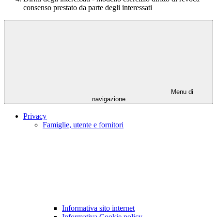
consenso prestato da parte degli interessati
Menu di
navigazione
Privacy
Famiglie, utente e fornitori
Informativa sito internet
Informativa Cookie policy