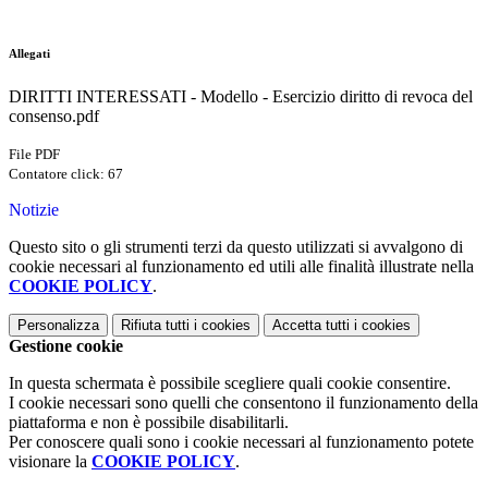
.
Allegati
DIRITTI INTERESSATI - Modello - Esercizio diritto di revoca del
consenso.pdf
File PDF
Contatore click: 67
Notizie
Questo sito o gli strumenti terzi da questo utilizzati si avvalgono di
cookie necessari al funzionamento ed utili alle finalità illustrate nella
COOKIE POLICY
.
Personalizza
Rifiuta tutti
i cookies
Accetta tutti
i cookies
Gestione cookie
In questa schermata è possibile scegliere quali cookie consentire.
I cookie necessari sono quelli che consentono il funzionamento della
piattaforma e non è possibile disabilitarli.
Per conoscere quali sono i cookie necessari al funzionamento potete
visionare la
COOKIE POLICY
.