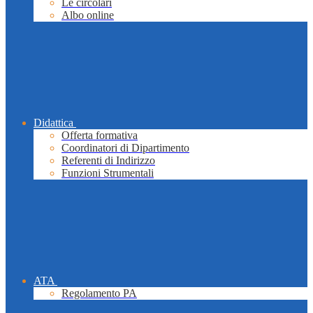
Le circolari
Albo online
Didattica
Offerta formativa
Coordinatori di Dipartimento
Referenti di Indirizzo
Funzioni Strumentali
ATA
Regolamento PA