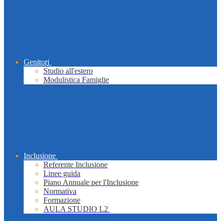
Genitori
Studio all'estero
Modulistica Famiglie
Inclusione
Referente Inclusione
Linee guida
Piano Annuale per l'Inclusione
Normativa
Formazione
AULA STUDIO L2