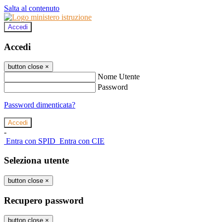
Salta al contenuto
Accedi
Accedi
button close
×
Nome Utente
Password
Password dimenticata?
-
Entra con SPID
Entra con CIE
Seleziona utente
button close
×
Recupero password
button close
×