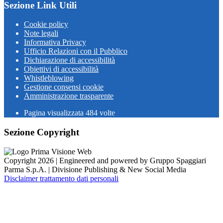
Sezione Link Utili
Cookie policy
Note legali
Informativa Privacy
Ufficio Relazioni con il Pubblico
Dichiarazione di accessibilità
Obiettivi di accessibilità
Whistleblowing
Gestione consensi cookie
Amministrazione trasparente
Pagina visualizzata
484
volte
Sezione Copyright
Copyright 2026 | Engineered and powered by Gruppo Spaggiari
Parma S.p.A. | Divisione Publishing & New Social Media
Disclaimer trattamento dati personali