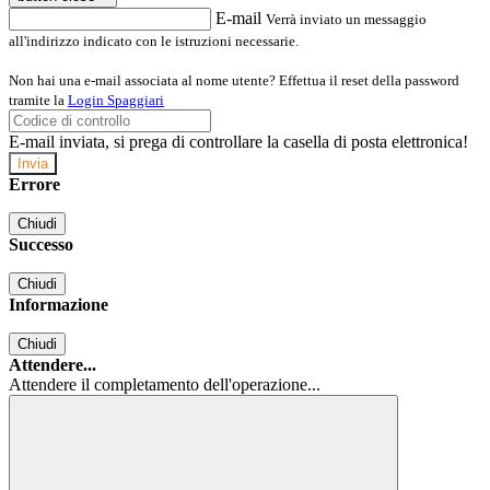
E-mail
Verrà inviato un messaggio
all'indirizzo indicato con le istruzioni necessarie.
Non hai una e-mail associata al nome utente? Effettua il reset della password
tramite la
Login Spaggiari
E-mail inviata, si prega di controllare la casella di posta elettronica!
Errore
Chiudi
Successo
Chiudi
Informazione
Chiudi
Attendere...
Attendere il completamento dell'operazione...