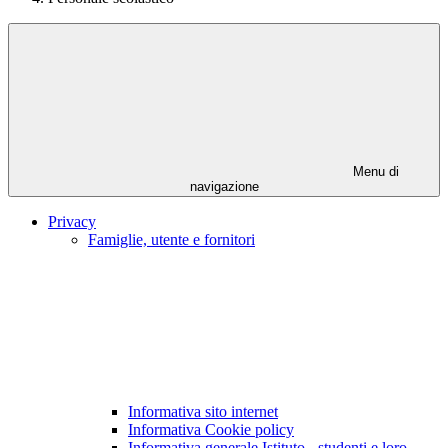
Menu di
navigazione
Privacy
Famiglie, utente e fornitori
Informativa sito internet
Informativa Cookie policy
Informativa generale Istituto - studenti e loro