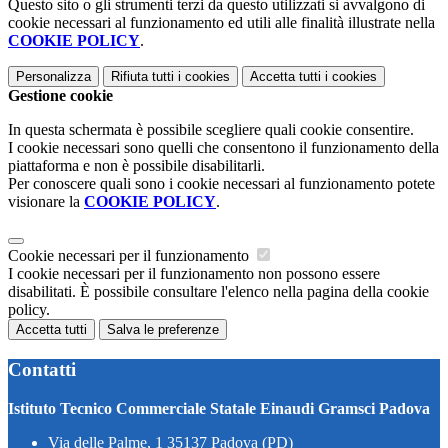
Questo sito o gli strumenti terzi da questo utilizzati si avvalgono di
cookie necessari al funzionamento ed utili alle finalità illustrate nella
COOKIE POLICY
.
Personalizza
Rifiuta tutti
i cookies
Accetta tutti
i cookies
Gestione cookie
In questa schermata è possibile scegliere quali cookie consentire.
I cookie necessari sono quelli che consentono il funzionamento della
piattaforma e non è possibile disabilitarli.
Per conoscere quali sono i cookie necessari al funzionamento potete
visionare la
COOKIE POLICY
.
Cookie necessari per il funzionamento
I cookie necessari per il funzionamento non possono essere
disabilitati. È possibile consultare l'elenco nella pagina della cookie
policy.
Accetta tutti
Salva le preferenze
Contatti
Istituto Tecnico Commerciale Statale Einaudi Gramsci Padova
Via delle Palme, 1 35137 Padova (PD)