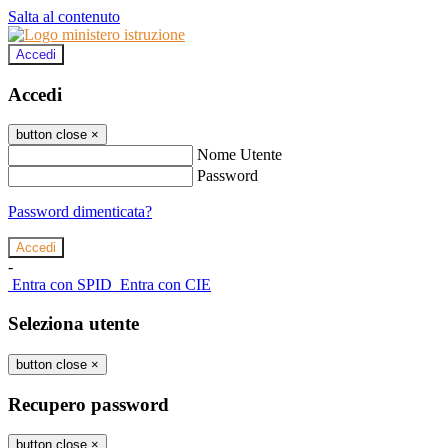
Salta al contenuto
Accedi
Accedi
button close
×
Nome Utente
Password
Password dimenticata?
-
Entra con SPID
Entra con CIE
Seleziona utente
button close
×
Recupero password
button close
×