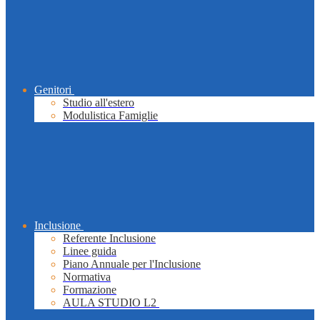
Genitori
Studio all'estero
Modulistica Famiglie
Inclusione
Referente Inclusione
Linee guida
Piano Annuale per l'Inclusione
Normativa
Formazione
AULA STUDIO L2