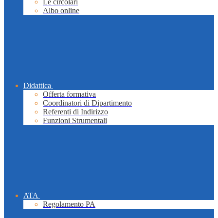
Le circolari
Albo online
Didattica
Offerta formativa
Coordinatori di Dipartimento
Referenti di Indirizzo
Funzioni Strumentali
ATA
Regolamento PA