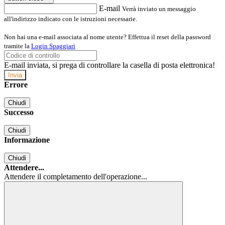
E-mail
Verrà inviato un messaggio
all'indirizzo indicato con le istruzioni necessarie.
Non hai una e-mail associata al nome utente? Effettua il reset della password
tramite la
Login Spaggiari
E-mail inviata, si prega di controllare la casella di posta elettronica!
Errore
Chiudi
Successo
Chiudi
Informazione
Chiudi
Attendere...
Attendere il completamento dell'operazione...