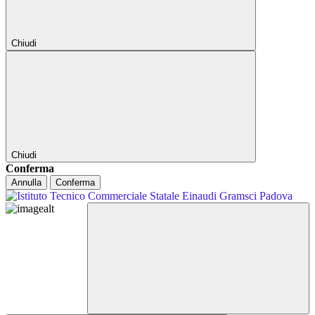
Chiudi
Chiudi
Conferma
Annulla
Conferma