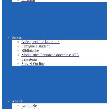
Servizi
Aule speciali e laboratori
Famiglie e studenti
Biblioteche
Modulistica Personale docente e ATA
Segreteria
Servizi On line
Novità
Le notizie