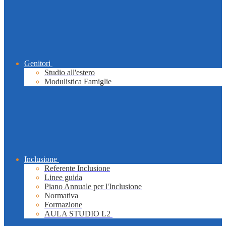
Genitori
Studio all'estero
Modulistica Famiglie
Inclusione
Referente Inclusione
Linee guida
Piano Annuale per l'Inclusione
Normativa
Formazione
AULA STUDIO L2