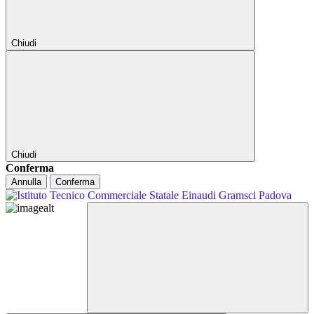
Chiudi
Chiudi
Conferma
Annulla
Conferma