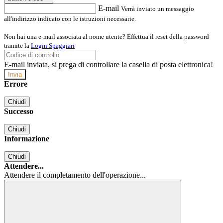
E-mail
Verrà inviato un messaggio
all'indirizzo indicato con le istruzioni necessarie.
Non hai una e-mail associata al nome utente? Effettua il reset della password
tramite la
Login Spaggiari
E-mail inviata, si prega di controllare la casella di posta elettronica!
Errore
Chiudi
Successo
Chiudi
Informazione
Chiudi
Attendere...
Attendere il completamento dell'operazione...