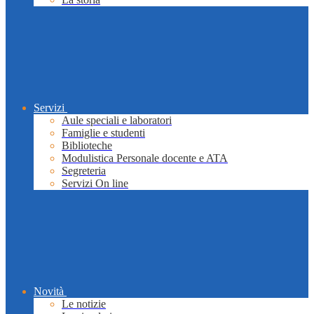
Servizi
Aule speciali e laboratori
Famiglie e studenti
Biblioteche
Modulistica Personale docente e ATA
Segreteria
Servizi On line
Novità
Le notizie