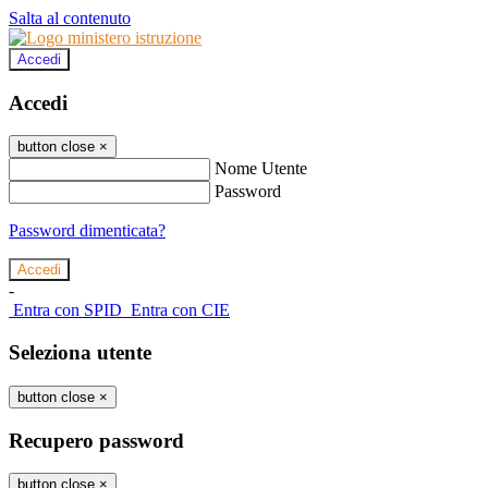
Salta al contenuto
Accedi
Accedi
button close
×
Nome Utente
Password
Password dimenticata?
-
Entra con SPID
Entra con CIE
Seleziona utente
button close
×
Recupero password
button close
×