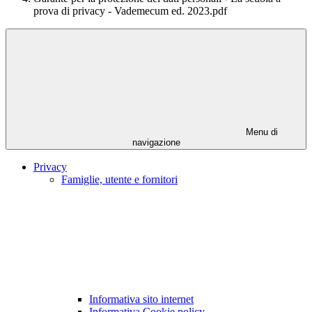
prova di privacy - Vademecum ed. 2023.pdf
Menu di
navigazione
Privacy
Famiglie, utente e fornitori
Informativa sito internet
Informativa Cookie policy