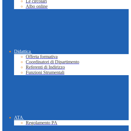
Le circolari
Albo online
Didattica
Offerta formativa
Coordinatori di Dipartimento
Referenti di Indirizzo
Funzioni Strumentali
ATA
Regolamento PA