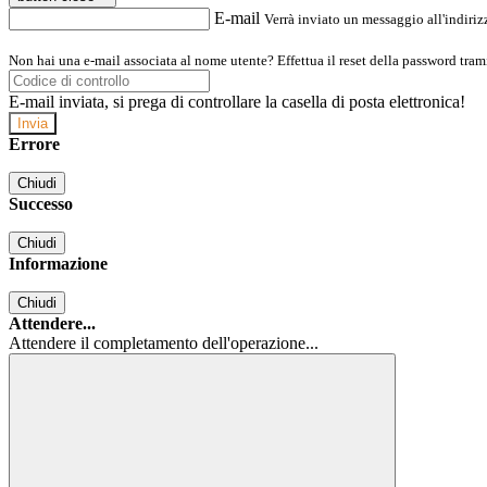
E-mail
Verrà inviato un messaggio all'indirizz
Non hai una e-mail associata al nome utente? Effettua il reset della password tram
E-mail inviata, si prega di controllare la casella di posta elettronica!
Errore
Chiudi
Successo
Chiudi
Informazione
Chiudi
Attendere...
Attendere il completamento dell'operazione...