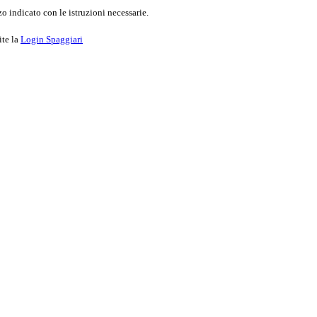
o indicato con le istruzioni necessarie.
ite la
Login Spaggiari