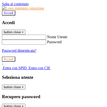
Salta al contenuto
Accedi
Accedi
button close
×
Nome Utente
Password
Password dimenticata?
-
Entra con SPID
Entra con CIE
Seleziona utente
button close
×
Recupero password
button close
×