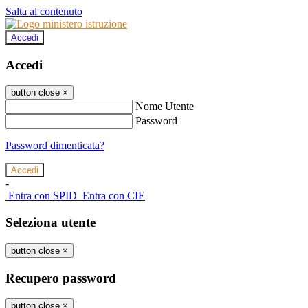
Salta al contenuto
Accedi
Accedi
button close
×
Nome Utente
Password
Password dimenticata?
-
Entra con SPID
Entra con CIE
Seleziona utente
button close
×
Recupero password
button close
×