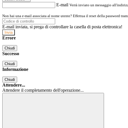
E-mail
Verrà inviato un messaggio all'indirizz
Non hai una e-mail associata al nome utente? Effettua il reset della password tram
E-mail inviata, si prega di controllare la casella di posta elettronica!
Errore
Chiudi
Successo
Chiudi
Informazione
Chiudi
Attendere...
Attendere il completamento dell'operazione...