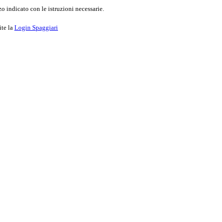
o indicato con le istruzioni necessarie.
ite la
Login Spaggiari