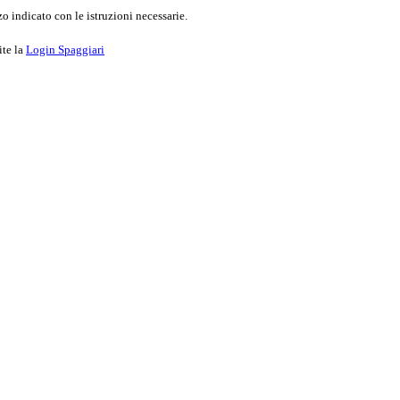
o indicato con le istruzioni necessarie.
ite la
Login Spaggiari