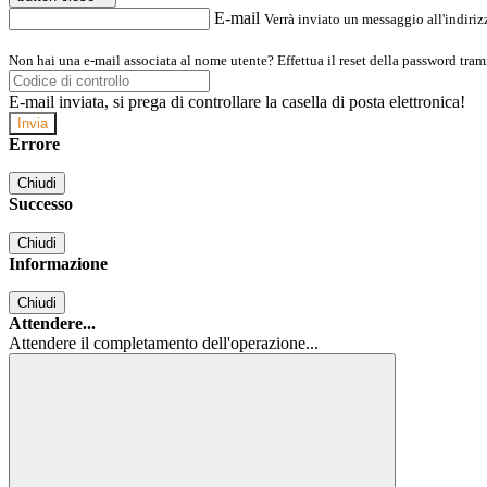
E-mail
Verrà inviato un messaggio all'indirizz
Non hai una e-mail associata al nome utente? Effettua il reset della password tram
E-mail inviata, si prega di controllare la casella di posta elettronica!
Errore
Chiudi
Successo
Chiudi
Informazione
Chiudi
Attendere...
Attendere il completamento dell'operazione...