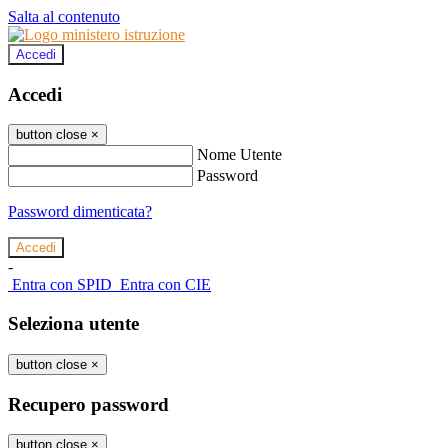
Salta al contenuto
Accedi
Accedi
button close
×
Nome Utente
Password
Password dimenticata?
-
Entra con SPID
Entra con CIE
Seleziona utente
button close
×
Recupero password
button close
×