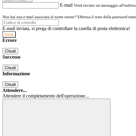
E-mail
Verrà inviato un messaggio all'indirizz
Non hai una e-mail associata al nome utente? Effettua il reset della password tram
E-mail inviata, si prega di controllare la casella di posta elettronica!
Errore
Chiudi
Successo
Chiudi
Informazione
Chiudi
Attendere...
Attendere il completamento dell'operazione...