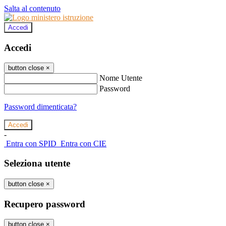
Salta al contenuto
Accedi
Accedi
button close
×
Nome Utente
Password
Password dimenticata?
-
Entra con SPID
Entra con CIE
Seleziona utente
button close
×
Recupero password
button close
×