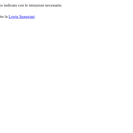
o indicato con le istruzioni necessarie.
ite la
Login Spaggiari