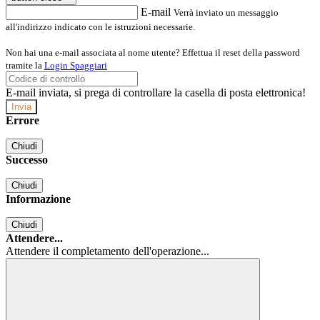
E-mail
Verrà inviato un messaggio
all'indirizzo indicato con le istruzioni necessarie.
Non hai una e-mail associata al nome utente? Effettua il reset della password
tramite la
Login Spaggiari
E-mail inviata, si prega di controllare la casella di posta elettronica!
Errore
Chiudi
Successo
Chiudi
Informazione
Chiudi
Attendere...
Attendere il completamento dell'operazione...