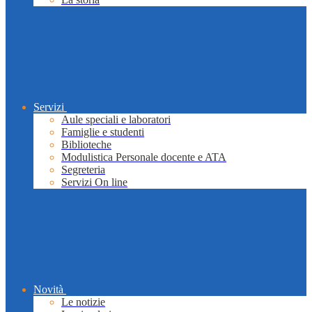
Servizi
Aule speciali e laboratori
Famiglie e studenti
Biblioteche
Modulistica Personale docente e ATA
Segreteria
Servizi On line
Novità
Le notizie