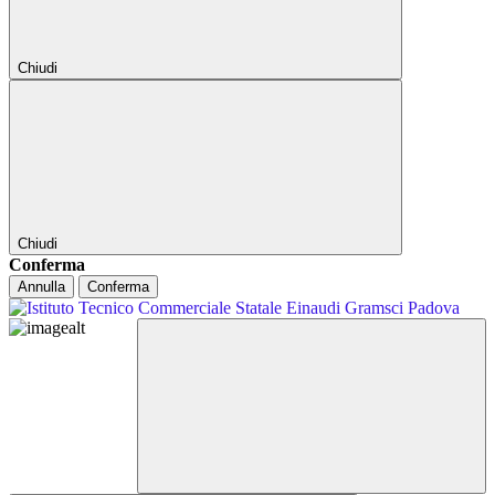
Chiudi
Chiudi
Conferma
Annulla
Conferma