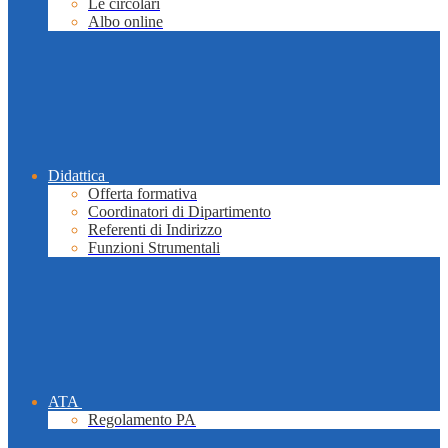
Le circolari
Albo online
Didattica
Offerta formativa
Coordinatori di Dipartimento
Referenti di Indirizzo
Funzioni Strumentali
ATA
Regolamento PA