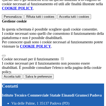
cookie necessari al funzionamento ed utili alle finalità illustrate nella
COOKIE POLICY
.
Personalizza
Rifiuta tutti
i cookies
Accetta tutti
i cookies
Gestione cookie
In questa schermata è possibile scegliere quali cookie consentire.
I cookie necessari sono quelli che consentono il funzionamento della
piattaforma e non è possibile disabilitarli.
Per conoscere quali sono i cookie necessari al funzionamento potete
visionare la
COOKIE POLICY
.
Cookie necessari per il funzionamento
I cookie necessari per il funzionamento non possono essere
disabilitati. È possibile consultare l'elenco nella pagina della cookie
policy.
Accetta tutti
Salva le preferenze
Contatti
Istituto Tecnico Commerciale Statale Einaudi Gramsci Padova
Via delle Palme, 1 35137 Padova (PD)