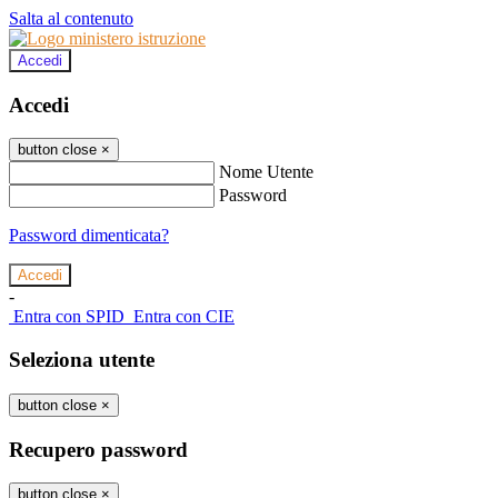
Salta al contenuto
Accedi
Accedi
button close
×
Nome Utente
Password
Password dimenticata?
-
Entra con SPID
Entra con CIE
Seleziona utente
button close
×
Recupero password
button close
×