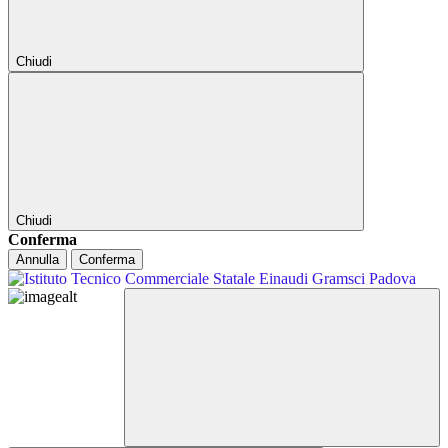
Chiudi
Chiudi
Conferma
Annulla
Conferma