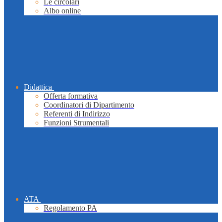
Le circolari
Albo online
Didattica
Offerta formativa
Coordinatori di Dipartimento
Referenti di Indirizzo
Funzioni Strumentali
ATA
Regolamento PA