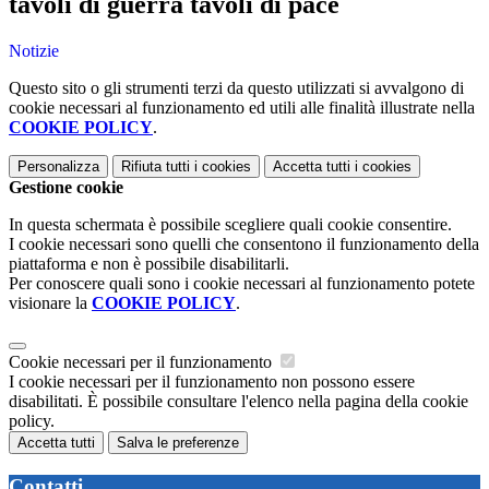
tavoli di guerra tavoli di pace
Notizie
Questo sito o gli strumenti terzi da questo utilizzati si avvalgono di
cookie necessari al funzionamento ed utili alle finalità illustrate nella
COOKIE POLICY
.
Personalizza
Rifiuta tutti
i cookies
Accetta tutti
i cookies
Gestione cookie
In questa schermata è possibile scegliere quali cookie consentire.
I cookie necessari sono quelli che consentono il funzionamento della
piattaforma e non è possibile disabilitarli.
Per conoscere quali sono i cookie necessari al funzionamento potete
visionare la
COOKIE POLICY
.
Cookie necessari per il funzionamento
I cookie necessari per il funzionamento non possono essere
disabilitati. È possibile consultare l'elenco nella pagina della cookie
policy.
Accetta tutti
Salva le preferenze
Contatti