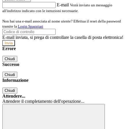
E-mail
Verrà inviato un messaggio
all'indirizzo indicato con le istruzioni necessarie.
Non hai una e-mail associata al nome utente? Effettua il reset della password
tramite la
Login Spaggiari
E-mail inviata, si prega di controllare la casella di posta elettronica!
Errore
Chiudi
Successo
Chiudi
Informazione
Chiudi
Attendere...
Attendere il completamento dell'operazione...