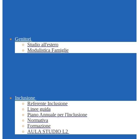
Genitori
Studio all'estero
Modulistica Famiglie
Inclusione
Referente Inclusione
Linee guida
Piano Annuale per l'Inclusione
Normativa
Formazione
AULA STUDIO L2