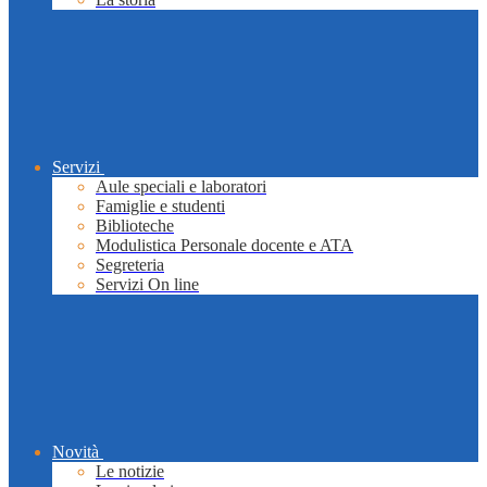
Servizi
Aule speciali e laboratori
Famiglie e studenti
Biblioteche
Modulistica Personale docente e ATA
Segreteria
Servizi On line
Novità
Le notizie