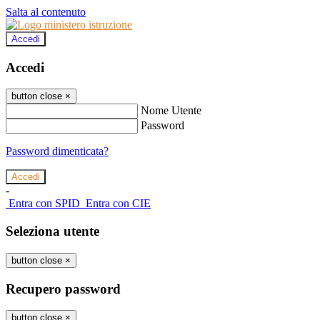
Salta al contenuto
Accedi
Accedi
button close
×
Nome Utente
Password
Password dimenticata?
-
Entra con SPID
Entra con CIE
Seleziona utente
button close
×
Recupero password
button close
×