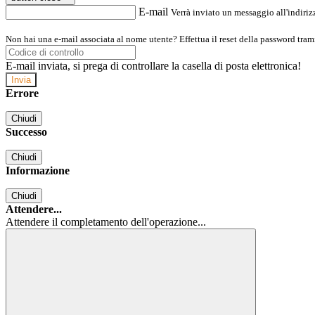
E-mail
Verrà inviato un messaggio all'indirizz
Non hai una e-mail associata al nome utente? Effettua il reset della password tram
E-mail inviata, si prega di controllare la casella di posta elettronica!
Errore
Chiudi
Successo
Chiudi
Informazione
Chiudi
Attendere...
Attendere il completamento dell'operazione...