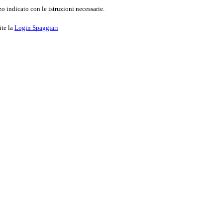
o indicato con le istruzioni necessarie.
ite la
Login Spaggiari