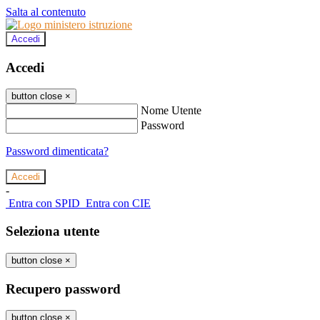
Salta al contenuto
Accedi
Accedi
button close
×
Nome Utente
Password
Password dimenticata?
-
Entra con SPID
Entra con CIE
Seleziona utente
button close
×
Recupero password
button close
×