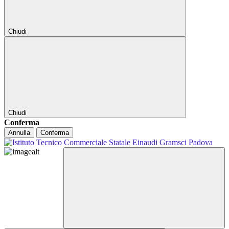
Chiudi
Chiudi
Conferma
Annulla
Conferma