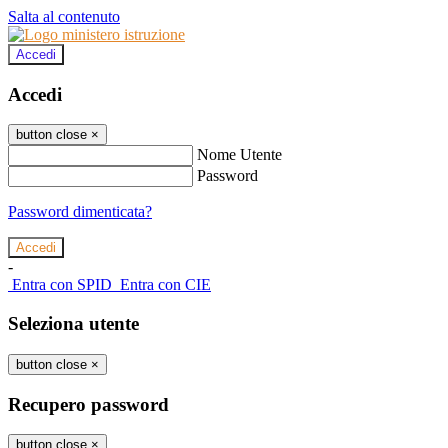
Salta al contenuto
Accedi
Accedi
button close
×
Nome Utente
Password
Password dimenticata?
-
Entra con SPID
Entra con CIE
Seleziona utente
button close
×
Recupero password
button close
×