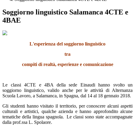
Soggiorno linguistico Salamanca 4CTE e
4BAE
L'esperienza del soggiorno linguistico
tra
compiti di realtà, esperienze e comunicazione
Le classi 4CTE e 4BA della sede Einaudi hanno svolto un
soggiorno linguistico, valido anche per le attività di Alternanza
Scuola Lavoro, a Salamanca, in Spagna, dal 14 al 18 gennaio 2018.
Gli studenti hanno visitato il territorio, per conoscere alcuni aspetti
culturali e artistici, qualche azienda e hanno approfondito alcune
tematiche della lingua spagnola. Le classi sono state accompagnate
dalla prof.ssa L. Spolaore.