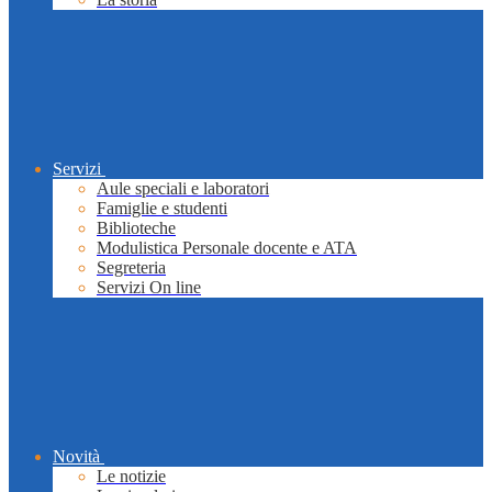
Servizi
Aule speciali e laboratori
Famiglie e studenti
Biblioteche
Modulistica Personale docente e ATA
Segreteria
Servizi On line
Novità
Le notizie