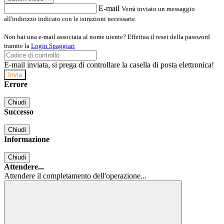
E-mail
Verrà inviato un messaggio
all'indirizzo indicato con le istruzioni necessarie.
Non hai una e-mail associata al nome utente? Effettua il reset della password
tramite la
Login Spaggiari
E-mail inviata, si prega di controllare la casella di posta elettronica!
Errore
Chiudi
Successo
Chiudi
Informazione
Chiudi
Attendere...
Attendere il completamento dell'operazione...