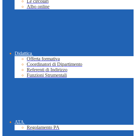
Le circolari
Albo online
Didattica
Offerta formativa
Coordinatori di Dipartimento
Referenti di Indirizzo
Funzioni Strumentali
ATA
Regolamento PA