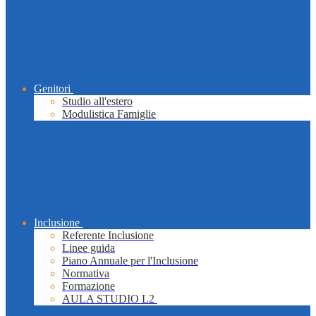
Genitori
Studio all'estero
Modulistica Famiglie
Inclusione
Referente Inclusione
Linee guida
Piano Annuale per l'Inclusione
Normativa
Formazione
AULA STUDIO L2