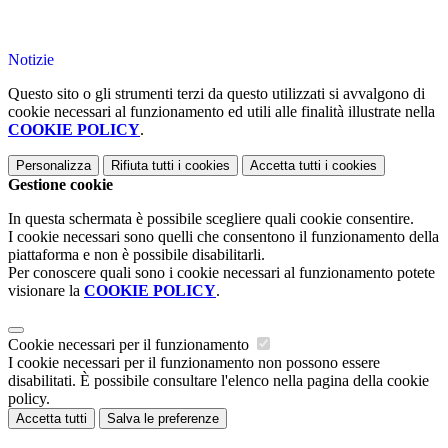
Notizie
Questo sito o gli strumenti terzi da questo utilizzati si avvalgono di
cookie necessari al funzionamento ed utili alle finalità illustrate nella
COOKIE POLICY
.
Personalizza
Rifiuta tutti
i cookies
Accetta tutti
i cookies
Gestione cookie
In questa schermata è possibile scegliere quali cookie consentire.
I cookie necessari sono quelli che consentono il funzionamento della
piattaforma e non è possibile disabilitarli.
Per conoscere quali sono i cookie necessari al funzionamento potete
visionare la
COOKIE POLICY
.
Cookie necessari per il funzionamento
I cookie necessari per il funzionamento non possono essere
disabilitati. È possibile consultare l'elenco nella pagina della cookie
policy.
Accetta tutti
Salva le preferenze