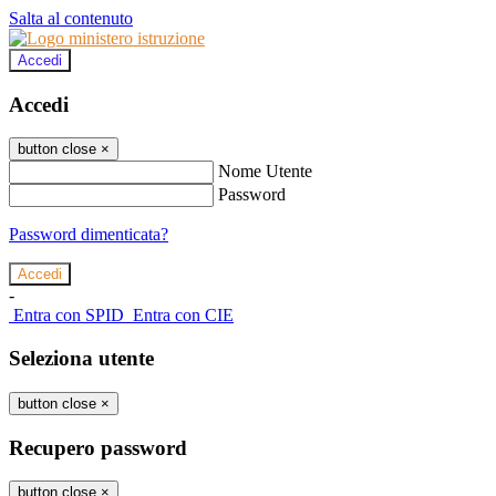
Salta al contenuto
Accedi
Accedi
button close
×
Nome Utente
Password
Password dimenticata?
-
Entra con SPID
Entra con CIE
Seleziona utente
button close
×
Recupero password
button close
×