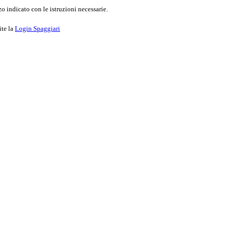
o indicato con le istruzioni necessarie.
ite la
Login Spaggiari