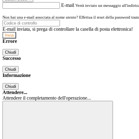
E-mail
Verrà inviato un messaggio all'indirizz
Non hai una e-mail associata al nome utente? Effettua il reset della password tram
E-mail inviata, si prega di controllare la casella di posta elettronica!
Errore
Chiudi
Successo
Chiudi
Informazione
Chiudi
Attendere...
Attendere il completamento dell'operazione...