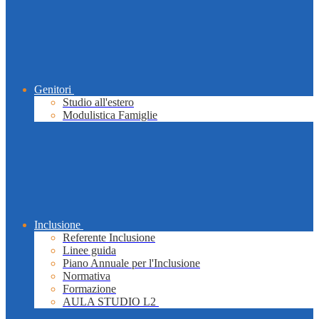
Genitori
Studio all'estero
Modulistica Famiglie
Inclusione
Referente Inclusione
Linee guida
Piano Annuale per l'Inclusione
Normativa
Formazione
AULA STUDIO L2