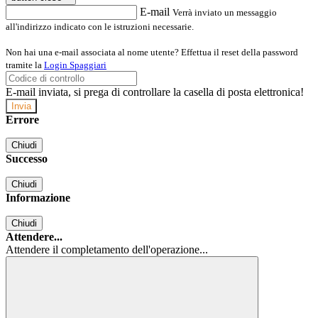
E-mail
Verrà inviato un messaggio
all'indirizzo indicato con le istruzioni necessarie.
Non hai una e-mail associata al nome utente? Effettua il reset della password
tramite la
Login Spaggiari
E-mail inviata, si prega di controllare la casella di posta elettronica!
Errore
Chiudi
Successo
Chiudi
Informazione
Chiudi
Attendere...
Attendere il completamento dell'operazione...