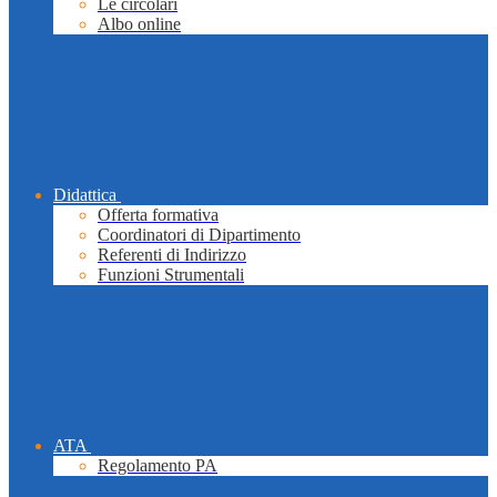
Le circolari
Albo online
Didattica
Offerta formativa
Coordinatori di Dipartimento
Referenti di Indirizzo
Funzioni Strumentali
ATA
Regolamento PA