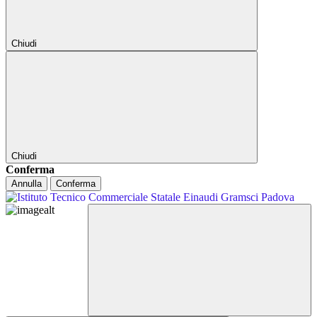
Chiudi
Chiudi
Conferma
Annulla
Conferma