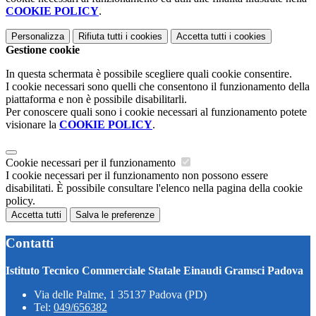
COOKIE POLICY
.
Personalizza
Rifiuta tutti
i cookies
Accetta tutti
i cookies
Gestione cookie
In questa schermata è possibile scegliere quali cookie consentire.
I cookie necessari sono quelli che consentono il funzionamento della
piattaforma e non è possibile disabilitarli.
Per conoscere quali sono i cookie necessari al funzionamento potete
visionare la
COOKIE POLICY
.
Cookie necessari per il funzionamento
I cookie necessari per il funzionamento non possono essere
disabilitati. È possibile consultare l'elenco nella pagina della cookie
policy.
Accetta tutti
Salva le preferenze
Contatti
Istituto Tecnico Commerciale Statale Einaudi Gramsci Padova
Via delle Palme, 1 35137 Padova (PD)
Tel:
049/656382