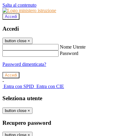
Salta al contenuto
Accedi
Accedi
button close
×
Nome Utente
Password
Password dimenticata?
-
Entra con SPID
Entra con CIE
Seleziona utente
button close
×
Recupero password
button close
×