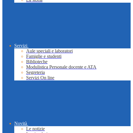
Servizi
Aule speciali e laboratori
Famiglie e studenti
Biblioteche
Modulistica Personale docente e ATA
Segreteria
Servizi On line
Novità
Le notizie