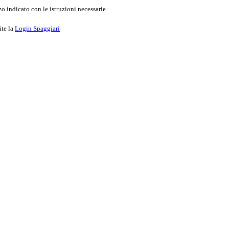
o indicato con le istruzioni necessarie.
ite la
Login Spaggiari