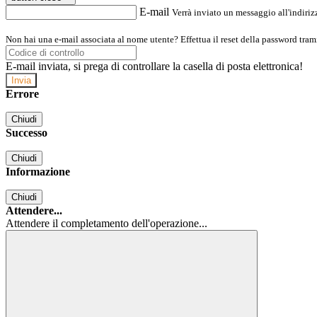
E-mail
Verrà inviato un messaggio all'indirizz
Non hai una e-mail associata al nome utente? Effettua il reset della password tram
E-mail inviata, si prega di controllare la casella di posta elettronica!
Errore
Chiudi
Successo
Chiudi
Informazione
Chiudi
Attendere...
Attendere il completamento dell'operazione...