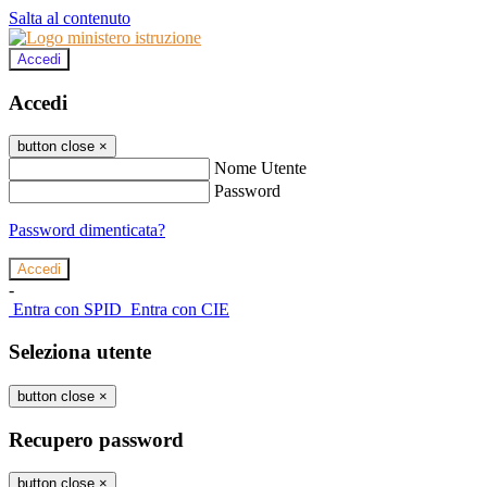
Salta al contenuto
Accedi
Accedi
button close
×
Nome Utente
Password
Password dimenticata?
-
Entra con SPID
Entra con CIE
Seleziona utente
button close
×
Recupero password
button close
×