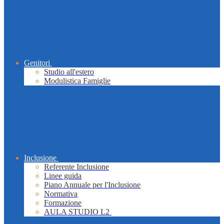
Genitori
Studio all'estero
Modulistica Famiglie
Inclusione
Referente Inclusione
Linee guida
Piano Annuale per l'Inclusione
Normativa
Formazione
AULA STUDIO L2