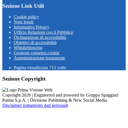
Sezione Link Utili
Cookie policy
Note legali
Informativa Privacy
Ufficio Relazioni con il Pubblico
Dichiarazione di accessibilità
Obiettivi di accessibilità
Whistleblowing
Gestione consensi cookie
Amministrazione trasparente
Pagina visualizzata
712
volte
Sezione Copyright
Copyright 2026 | Engineered and powered by Gruppo Spaggiari
Parma S.p.A. | Divisione Publishing & New Social Media
Disclaimer trattamento dati personali