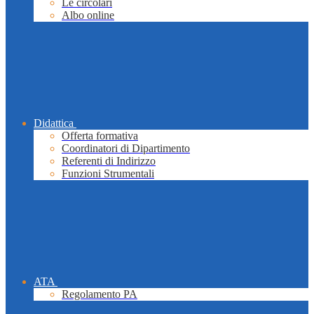
Le circolari
Albo online
Didattica
Offerta formativa
Coordinatori di Dipartimento
Referenti di Indirizzo
Funzioni Strumentali
ATA
Regolamento PA