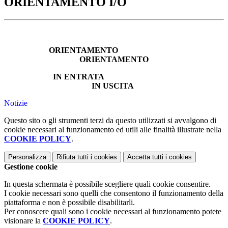
ORIENTAMENTO I/O
ORIENTAMENTO
ORIENTAMENTO
IN ENTRATA
IN USCITA
Notizie
Questo sito o gli strumenti terzi da questo utilizzati si avvalgono di
cookie necessari al funzionamento ed utili alle finalità illustrate nella
COOKIE POLICY
.
Personalizza
Rifiuta tutti
i cookies
Accetta tutti
i cookies
Gestione cookie
In questa schermata è possibile scegliere quali cookie consentire.
I cookie necessari sono quelli che consentono il funzionamento della
piattaforma e non è possibile disabilitarli.
Per conoscere quali sono i cookie necessari al funzionamento potete
visionare la
COOKIE POLICY
.