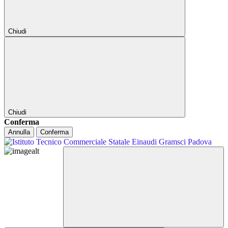
Chiudi
Chiudi
Conferma
Annulla
Conferma