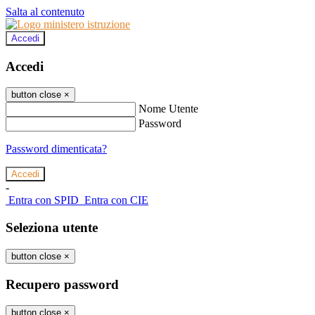
Salta al contenuto
Accedi
Accedi
button close
×
Nome Utente
Password
Password dimenticata?
-
Entra con SPID
Entra con CIE
Seleziona utente
button close
×
Recupero password
button close
×