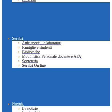
Servizi
Aule speciali e laboratori
Famiglie e studenti
Biblioteche
Modulistica Personale docente e ATA
Segreteria
Servizi On line
Novità
Le notizie