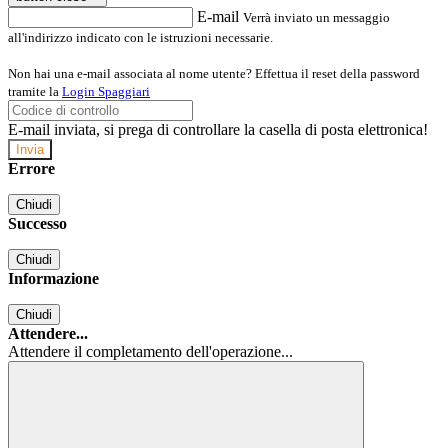
E-mail
Verrà inviato un messaggio
all'indirizzo indicato con le istruzioni necessarie.
Non hai una e-mail associata al nome utente? Effettua il reset della password
tramite la
Login Spaggiari
E-mail inviata, si prega di controllare la casella di posta elettronica!
Errore
Chiudi
Successo
Chiudi
Informazione
Chiudi
Attendere...
Attendere il completamento dell'operazione...