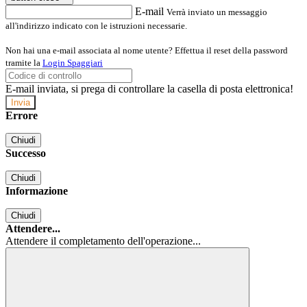
E-mail
Verrà inviato un messaggio
all'indirizzo indicato con le istruzioni necessarie.
Non hai una e-mail associata al nome utente? Effettua il reset della password
tramite la
Login Spaggiari
E-mail inviata, si prega di controllare la casella di posta elettronica!
Errore
Chiudi
Successo
Chiudi
Informazione
Chiudi
Attendere...
Attendere il completamento dell'operazione...