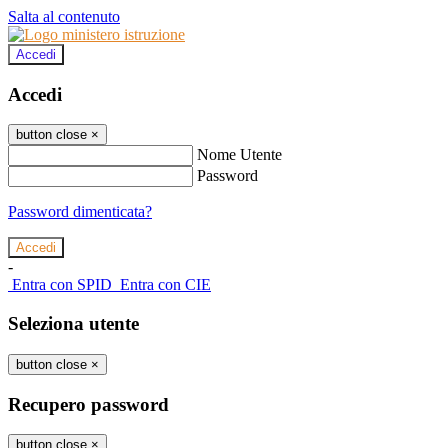
Salta al contenuto
Accedi
Accedi
button close
×
Nome Utente
Password
Password dimenticata?
-
Entra con SPID
Entra con CIE
Seleziona utente
button close
×
Recupero password
button close
×