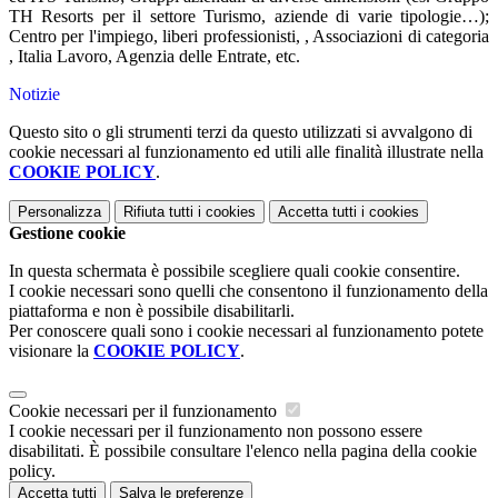
TH Resorts per il settore Turismo, aziende di varie tipologie…);
Centro per l'impiego, liberi professionisti, , Associazioni di categoria
, Italia Lavoro, Agenzia delle Entrate, etc.
Notizie
Questo sito o gli strumenti terzi da questo utilizzati si avvalgono di
cookie necessari al funzionamento ed utili alle finalità illustrate nella
COOKIE POLICY
.
Personalizza
Rifiuta tutti
i cookies
Accetta tutti
i cookies
Gestione cookie
In questa schermata è possibile scegliere quali cookie consentire.
I cookie necessari sono quelli che consentono il funzionamento della
piattaforma e non è possibile disabilitarli.
Per conoscere quali sono i cookie necessari al funzionamento potete
visionare la
COOKIE POLICY
.
Cookie necessari per il funzionamento
I cookie necessari per il funzionamento non possono essere
disabilitati. È possibile consultare l'elenco nella pagina della cookie
policy.
Accetta tutti
Salva le preferenze