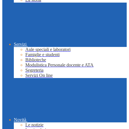
Servizi
Aule speciali e laboratori
Famiglie e studenti
Biblioteche
Modulistica Personale docente e ATA
Segreteria
Servizi On line
Novità
Le notizie