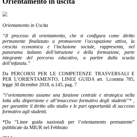
Orientamento in uscita
Orientamento in Uscita
“Il processo di orientamento, che si configura come diritto
permanente finalizzato a promuovere l’occupazione attiva, la
crescita economica e l’inclusione sociale, rappresenta, nel
panorama italiano dell’istruzione e della formazione, parte
integrante del percorso educativo, a partire dalla scuola
dell’infanzia.”
Da PERCORSI PER LE COMPETENZE TRASVERSALI E
PER L’ORIENTAMENTO, LINEE GUIDA art. 1,comma 785,
legge 30 dicembre 2018, n.145, pag. 7
“l’orientamento assume una funzione centrale e strategica nella
lotta alla dispersione e all’insuccesso formativo degli studenti”* ,
per garantire il diritto allo studio e le pari opportunità di successo
formativo agli studenti.
*Da “Linee guida nazionali per l’orientamento permanente”
pubblicate da MIUR nel Febbraio