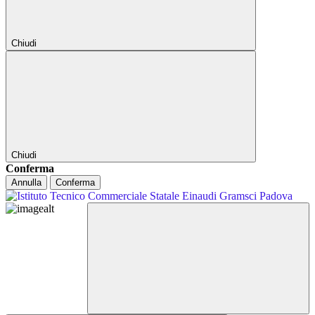
Chiudi
Chiudi
Conferma
Annulla
Conferma