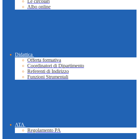
Le circolari
Albo online
Didattica
Offerta formativa
Coordinatori di Dipartimento
Referenti di Indirizzo
Funzioni Strumentali
ATA
Regolamento PA