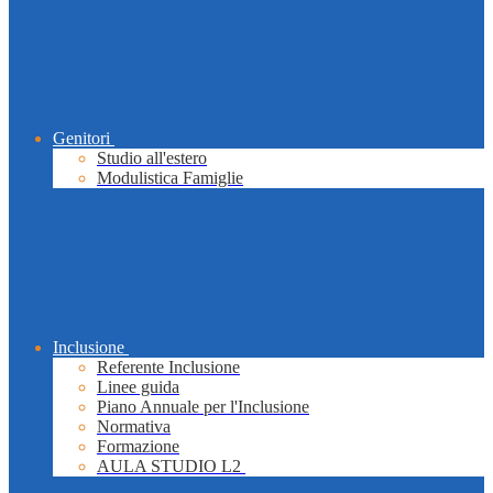
Genitori
Studio all'estero
Modulistica Famiglie
Inclusione
Referente Inclusione
Linee guida
Piano Annuale per l'Inclusione
Normativa
Formazione
AULA STUDIO L2