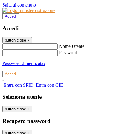
Salta al contenuto
Accedi
Accedi
button close
×
Nome Utente
Password
Password dimenticata?
-
Entra con SPID
Entra con CIE
Seleziona utente
button close
×
Recupero password
button close
×