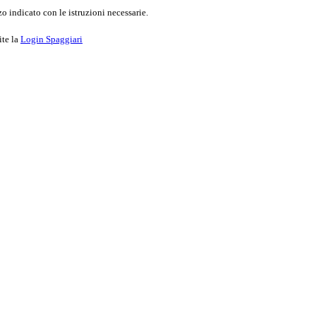
o indicato con le istruzioni necessarie.
ite la
Login Spaggiari