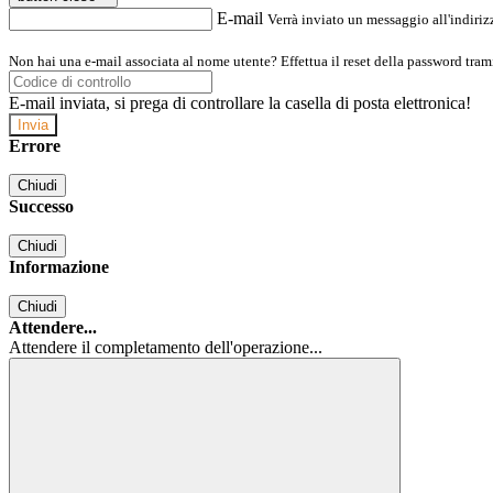
E-mail
Verrà inviato un messaggio all'indirizz
Non hai una e-mail associata al nome utente? Effettua il reset della password tram
E-mail inviata, si prega di controllare la casella di posta elettronica!
Errore
Chiudi
Successo
Chiudi
Informazione
Chiudi
Attendere...
Attendere il completamento dell'operazione...