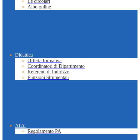
Le circolari
Albo online
Didattica
Offerta formativa
Coordinatori di Dipartimento
Referenti di Indirizzo
Funzioni Strumentali
ATA
Regolamento PA