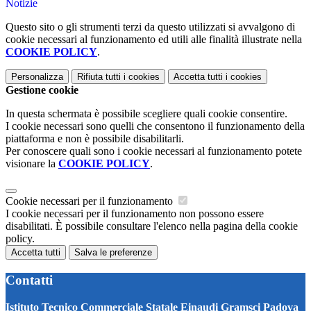
Notizie
Questo sito o gli strumenti terzi da questo utilizzati si avvalgono di
cookie necessari al funzionamento ed utili alle finalità illustrate nella
COOKIE POLICY
.
Personalizza
Rifiuta tutti
i cookies
Accetta tutti
i cookies
Gestione cookie
In questa schermata è possibile scegliere quali cookie consentire.
I cookie necessari sono quelli che consentono il funzionamento della
piattaforma e non è possibile disabilitarli.
Per conoscere quali sono i cookie necessari al funzionamento potete
visionare la
COOKIE POLICY
.
Cookie necessari per il funzionamento
I cookie necessari per il funzionamento non possono essere
disabilitati. È possibile consultare l'elenco nella pagina della cookie
policy.
Accetta tutti
Salva le preferenze
Contatti
Istituto Tecnico Commerciale Statale Einaudi Gramsci Padova