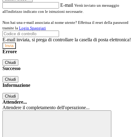
E-mail
Verrà inviato un messaggio
all'indirizzo indicato con le istruzioni necessarie.
Non hai una e-mail associata al nome utente? Effettua il reset della password
tramite la
Login Spaggiari
E-mail inviata, si prega di controllare la casella di posta elettronica!
Errore
Chiudi
Successo
Chiudi
Informazione
Chiudi
Attendere...
Attendere il completamento dell'operazione...