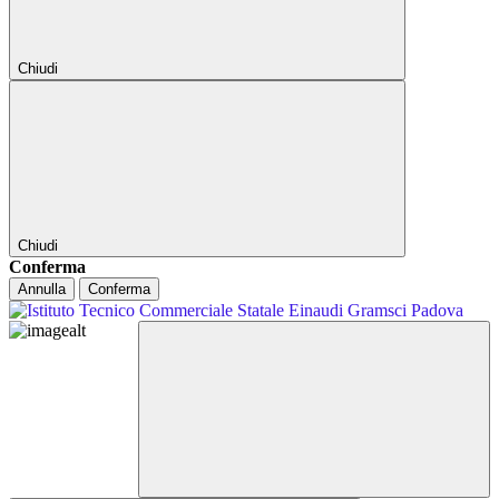
Chiudi
Chiudi
Conferma
Annulla
Conferma