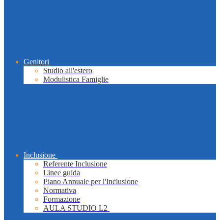
Genitori
Studio all'estero
Modulistica Famiglie
Inclusione
Referente Inclusione
Linee guida
Piano Annuale per l'Inclusione
Normativa
Formazione
AULA STUDIO L2