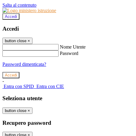
Salta al contenuto
Accedi
Accedi
button close
×
Nome Utente
Password
Password dimenticata?
-
Entra con SPID
Entra con CIE
Seleziona utente
button close
×
Recupero password
button close
×