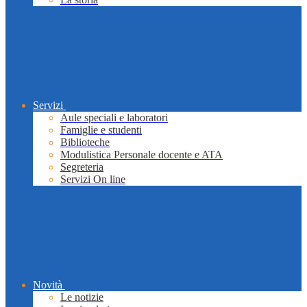
Servizi
Aule speciali e laboratori
Famiglie e studenti
Biblioteche
Modulistica Personale docente e ATA
Segreteria
Servizi On line
Novità
Le notizie