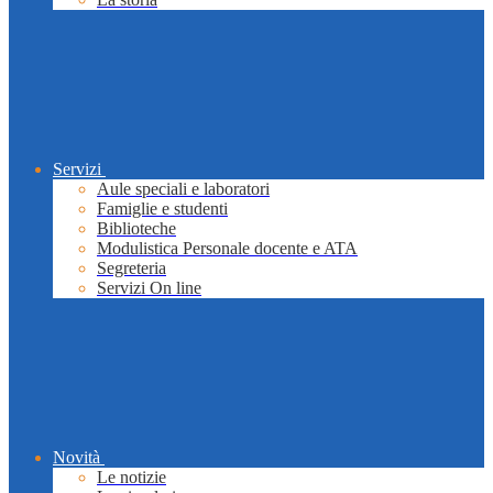
Servizi
Aule speciali e laboratori
Famiglie e studenti
Biblioteche
Modulistica Personale docente e ATA
Segreteria
Servizi On line
Novità
Le notizie