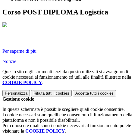
Corso POST DIPLOMA Logistica
Per saperne di più
Notizie
Questo sito o gli strumenti terzi da questo utilizzati si avvalgono di
cookie necessari al funzionamento ed utili alle finalità illustrate nella
COOKIE POLICY
.
Personalizza
Rifiuta tutti
i cookies
Accetta tutti
i cookies
Gestione cookie
In questa schermata è possibile scegliere quali cookie consentire.
I cookie necessari sono quelli che consentono il funzionamento della
piattaforma e non è possibile disabilitarli.
Per conoscere quali sono i cookie necessari al funzionamento potete
visionare la
COOKIE POLICY
.