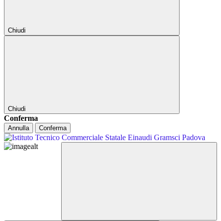
Chiudi
Chiudi
Conferma
Annulla
Conferma