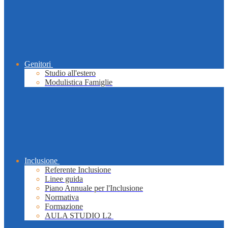
Genitori
Studio all'estero
Modulistica Famiglie
Inclusione
Referente Inclusione
Linee guida
Piano Annuale per l'Inclusione
Normativa
Formazione
AULA STUDIO L2