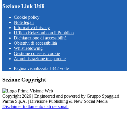
Sezione Link Utili
Cookie policy
Note legali
Informativa Privacy
Ufficio Relazioni con il Pubblico
Dichiarazione di accessibilità
Obiettivi di accessibilità
Whistleblowing
Gestione consensi cookie
Amministrazione trasparente
Pagina visualizzata
1342
volte
Sezione Copyright
Copyright 2026 | Engineered and powered by Gruppo Spaggiari
Parma S.p.A. | Divisione Publishing & New Social Media
Disclaimer trattamento dati personali