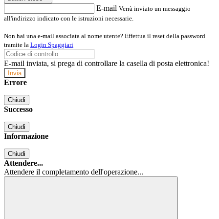
E-mail
Verrà inviato un messaggio
all'indirizzo indicato con le istruzioni necessarie.
Non hai una e-mail associata al nome utente? Effettua il reset della password
tramite la
Login Spaggiari
E-mail inviata, si prega di controllare la casella di posta elettronica!
Errore
Chiudi
Successo
Chiudi
Informazione
Chiudi
Attendere...
Attendere il completamento dell'operazione...