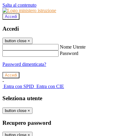
Salta al contenuto
Accedi
Accedi
button close
×
Nome Utente
Password
Password dimenticata?
-
Entra con SPID
Entra con CIE
Seleziona utente
button close
×
Recupero password
button close
×