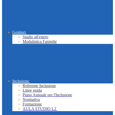
Genitori
Studio all'estero
Modulistica Famiglie
Inclusione
Referente Inclusione
Linee guida
Piano Annuale per l'Inclusione
Normativa
Formazione
AULA STUDIO L2