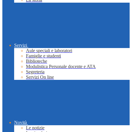
Servizi
Aule speciali e laboratori
Famiglie e studenti
Biblioteche
Modulistica Personale docente e ATA
Segreteria
Servizi On line
Novità
Le notizie