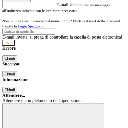
E-mail
Verrà inviato un messaggio
all'indirizzo indicato con le istruzioni necessarie.
Non hai una e-mail associata al nome utente? Effettua il reset della password
tramite la
Login Spaggiari
E-mail inviata, si prega di controllare la casella di posta elettronica!
Errore
Chiudi
Successo
Chiudi
Informazione
Chiudi
Attendere...
Attendere il completamento dell'operazione...