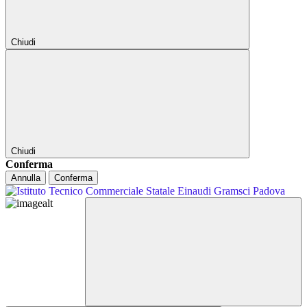
Chiudi
Chiudi
Conferma
Annulla
Conferma