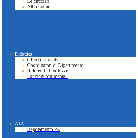
Le circolari
Albo online
Didattica
Offerta formativa
Coordinatori di Dipartimento
Referenti di Indirizzo
Funzioni Strumentali
ATA
Regolamento PA