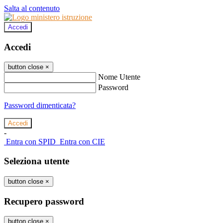
Salta al contenuto
Accedi
Accedi
button close
×
Nome Utente
Password
Password dimenticata?
-
Entra con SPID
Entra con CIE
Seleziona utente
button close
×
Recupero password
button close
×