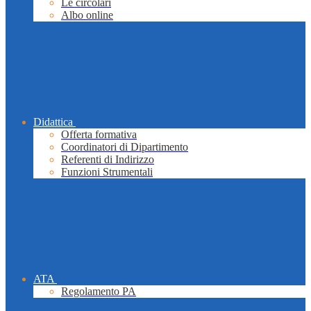
Le circolari
Albo online
Didattica
Offerta formativa
Coordinatori di Dipartimento
Referenti di Indirizzo
Funzioni Strumentali
ATA
Regolamento PA