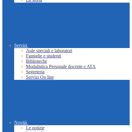
Servizi
Aule speciali e laboratori
Famiglie e studenti
Biblioteche
Modulistica Personale docente e ATA
Segreteria
Servizi On line
Novità
Le notizie