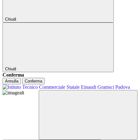
Chiudi
Chiudi
Conferma
Annulla
Conferma