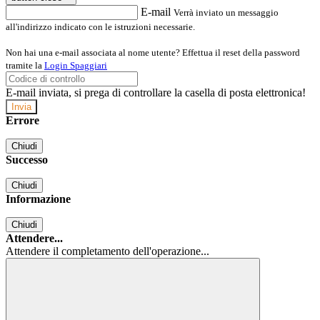
E-mail
Verrà inviato un messaggio
all'indirizzo indicato con le istruzioni necessarie.
Non hai una e-mail associata al nome utente? Effettua il reset della password
tramite la
Login Spaggiari
E-mail inviata, si prega di controllare la casella di posta elettronica!
Errore
Chiudi
Successo
Chiudi
Informazione
Chiudi
Attendere...
Attendere il completamento dell'operazione...