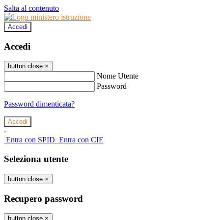
Salta al contenuto
Accedi
Accedi
button close
×
Nome Utente
Password
Password dimenticata?
-
Entra con SPID
Entra con CIE
Seleziona utente
button close
×
Recupero password
button close
×