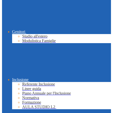
Genitori
Studio all'estero
Modulistica Famiglie
Inclusione
Referente Inclusione
Linee guida
Piano Annuale per l'Inclusione
Normativa
Formazione
AULA STUDIO L2