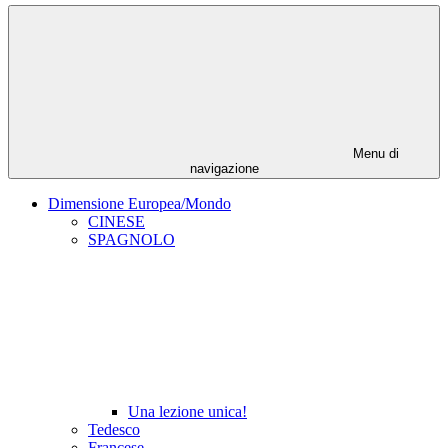
Menu di
navigazione
Dimensione Europea/Mondo
CINESE
SPAGNOLO
Una lezione unica!
Tedesco
Francese