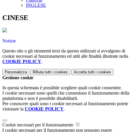
INGLESE
CINESE
Notizie
Questo sito o gli strumenti terzi da questo utilizzati si avvalgono di
cookie necessari al funzionamento ed utili alle finalità illustrate nella
COOKIE POLICY
.
Personalizza
Rifiuta tutti
i cookies
Accetta tutti
i cookies
Gestione cookie
In questa schermata è possibile scegliere quali cookie consentire.
I cookie necessari sono quelli che consentono il funzionamento della
piattaforma e non è possibile disabilitarli.
Per conoscere quali sono i cookie necessari al funzionamento potete
visionare la
COOKIE POLICY
.
Cookie necessari per il funzionamento
I cookie necessari per il funzionamento non possono essere