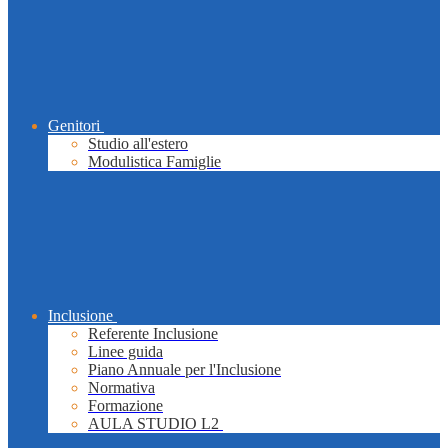
Genitori
Studio all'estero
Modulistica Famiglie
Inclusione
Referente Inclusione
Linee guida
Piano Annuale per l'Inclusione
Normativa
Formazione
AULA STUDIO L2