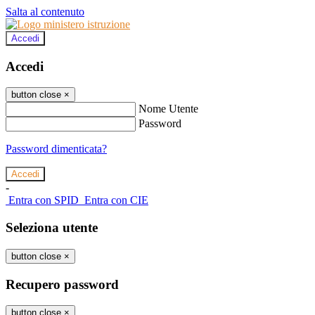
Salta al contenuto
Accedi
Accedi
button close
×
Nome Utente
Password
Password dimenticata?
-
Entra con SPID
Entra con CIE
Seleziona utente
button close
×
Recupero password
button close
×