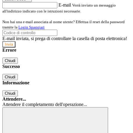
E-mail
Verrà inviato un messaggio
all'indirizzo indicato con le istruzioni necessarie.
Non hai una e-mail associata al nome utente? Effettua il reset della password
tramite la
Login Spaggiari
E-mail inviata, si prega di controllare la casella di posta elettronica!
Errore
Chiudi
Successo
Chiudi
Informazione
Chiudi
Attendere...
Attendere il completamento dell'operazione...