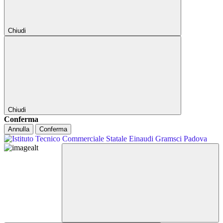
Chiudi
Chiudi
Conferma
Annulla
Conferma