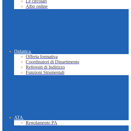
Le circolari
Albo online
Didattica
Offerta formativa
Coordinatori di Dipartimento
Referenti di Indirizzo
Funzioni Strumentali
ATA
Regolamento PA