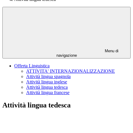
Menu di
navigazione
Offerta Linguistica
ATTIVITA' INTERNAZIONALIZZAZIONE
Attività lingua spagnola
Attività lingua inglese
Attività lingua tedesca
Attività lingua francese
Attività lingua tedesca