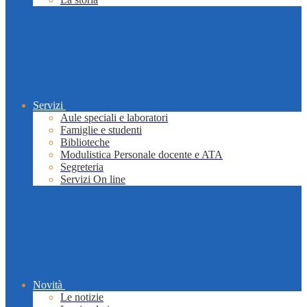
Servizi
Aule speciali e laboratori
Famiglie e studenti
Biblioteche
Modulistica Personale docente e ATA
Segreteria
Servizi On line
Novità
Le notizie