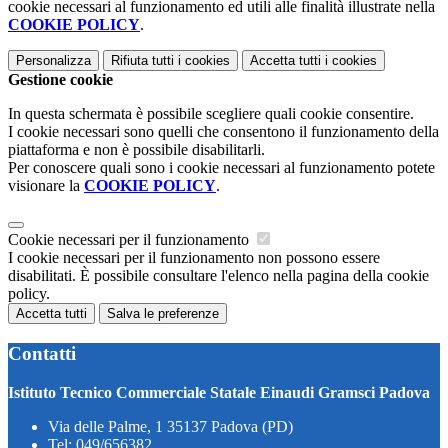
cookie necessari al funzionamento ed utili alle finalità illustrate nella
COOKIE POLICY
.
Personalizza
Rifiuta tutti
i cookies
Accetta tutti
i cookies
Gestione cookie
In questa schermata è possibile scegliere quali cookie consentire.
I cookie necessari sono quelli che consentono il funzionamento della
piattaforma e non è possibile disabilitarli.
Per conoscere quali sono i cookie necessari al funzionamento potete
visionare la
COOKIE POLICY
.
Cookie necessari per il funzionamento
I cookie necessari per il funzionamento non possono essere
disabilitati. È possibile consultare l'elenco nella pagina della cookie
policy.
Accetta tutti
Salva le preferenze
Contatti
Istituto Tecnico Commerciale Statale Einaudi Gramsci Padova
Via delle Palme, 1 35137 Padova (PD)
Tel:
049/656382