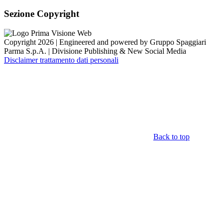
Sezione Copyright
Copyright 2026 | Engineered and powered by Gruppo Spaggiari
Parma S.p.A. | Divisione Publishing & New Social Media
Disclaimer trattamento dati personali
Back to top