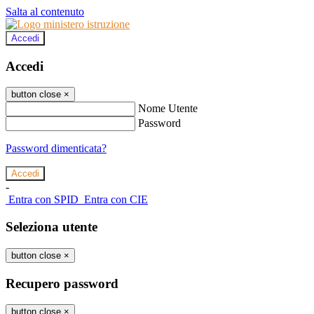
Salta al contenuto
Accedi
Accedi
button close
×
Nome Utente
Password
Password dimenticata?
-
Entra con SPID
Entra con CIE
Seleziona utente
button close
×
Recupero password
button close
×