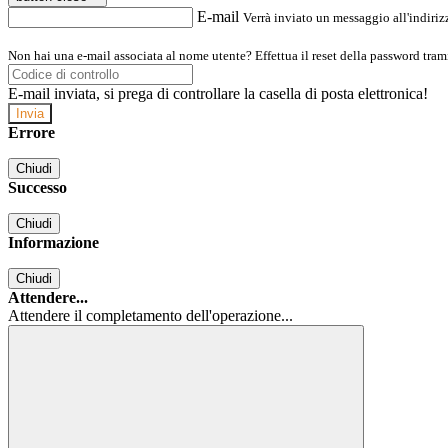
E-mail
Verrà inviato un messaggio all'indirizz
Non hai una e-mail associata al nome utente? Effettua il reset della password tram
E-mail inviata, si prega di controllare la casella di posta elettronica!
Errore
Chiudi
Successo
Chiudi
Informazione
Chiudi
Attendere...
Attendere il completamento dell'operazione...