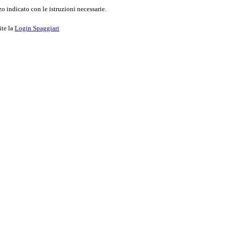
o indicato con le istruzioni necessarie.
ite la
Login Spaggiari