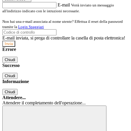
E-mail
Verrà inviato un messaggio
all'indirizzo indicato con le istruzioni necessarie.
Non hai una e-mail associata al nome utente? Effettua il reset della password
tramite la
Login Spaggiari
E-mail inviata, si prega di controllare la casella di posta elettronica!
Errore
Chiudi
Successo
Chiudi
Informazione
Chiudi
Attendere...
Attendere il completamento dell'operazione...