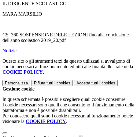
IL DIRIGENTE SCOLASTICO
MARA MARSILIO
CS_360 SOSPENSIONE DELE LEZIONI fino alla conclusione
dell'anno scolastico 2019_20.pdf
Notizie
Questo sito o gli strumenti terzi da questo utilizzati si avvalgono di
cookie necessari al funzionamento ed utili alle finalità illustrate nella
COOKIE POLICY
.
Personalizza
Rifiuta tutti
i cookies
Accetta tutti
i cookies
Gestione cookie
In questa schermata è possibile scegliere quali cookie consentire.
I cookie necessari sono quelli che consentono il funzionamento della
piattaforma e non è possibile disabilitarli.
Per conoscere quali sono i cookie necessari al funzionamento potete
visionare la
COOKIE POLICY
.