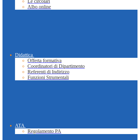
Le circolari
Albo online
Didattica
Offerta formativa
Coordinatori di Dipartimento
Referenti di Indirizzo
Funzioni Strumentali
ATA
Regolamento PA