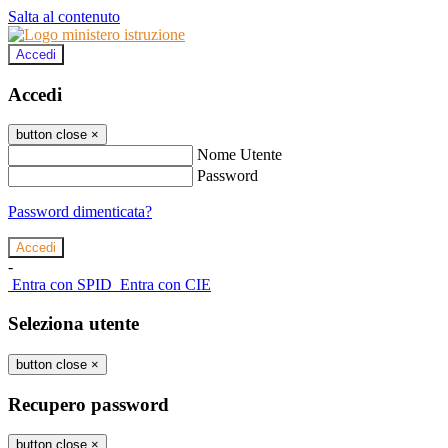
Salta al contenuto
Accedi
Accedi
button close
×
Nome Utente
Password
Password dimenticata?
-
Entra con SPID
Entra con CIE
Seleziona utente
button close
×
Recupero password
button close
×