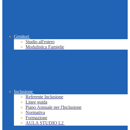
Genitori
Studio all'estero
Modulistica Famiglie
Inclusione
Referente Inclusione
Linee guida
Piano Annuale per l'Inclusione
Normativa
Formazione
AULA STUDIO L2