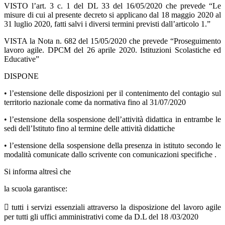
VISTO l’art. 3 c. 1 del DL 33 del 16/05/2020 che prevede “Le
misure di cui al presente decreto si applicano dal 18 maggio 2020 al
31 luglio 2020, fatti salvi i diversi termini previsti dall’articolo 1.”
VISTA la Nota n. 682 del 15/05/2020 che prevede “Proseguimento
lavoro agile. DPCM del 26 aprile 2020. Istituzioni Scolastiche ed
Educative”
DISPONE
• l’estensione delle disposizioni per il contenimento del contagio sul
territorio nazionale come da normativa fino al 31/07/2020
• l’estensione della sospensione dell’attività didattica in entrambe le
sedi dell’Istituto fino al termine delle attività didattiche
• l’estensione della sospensione della presenza in istituto secondo le
modalità comunicate dallo scrivente con comunicazioni specifiche .
Si informa altresì che
la scuola garantisce:
 tutti i servizi essenziali attraverso la disposizione del lavoro agile
per tutti gli uffici amministrativi come da D.L del 18 /03/2020