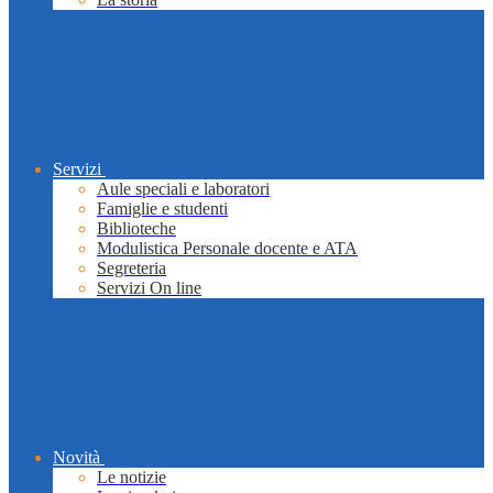
Servizi
Aule speciali e laboratori
Famiglie e studenti
Biblioteche
Modulistica Personale docente e ATA
Segreteria
Servizi On line
Novità
Le notizie