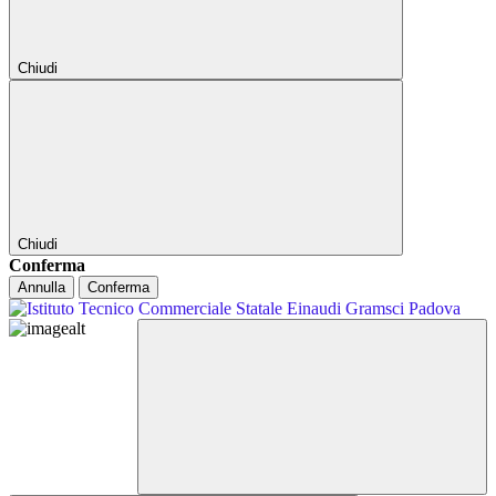
Chiudi
Chiudi
Conferma
Annulla
Conferma