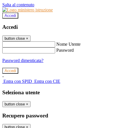
Salta al contenuto
Accedi
Accedi
button close
×
Nome Utente
Password
Password dimenticata?
-
Entra con SPID
Entra con CIE
Seleziona utente
button close
×
Recupero password
button close
×