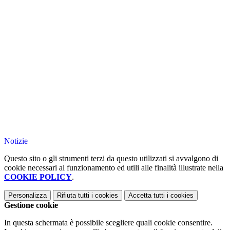
Notizie
Questo sito o gli strumenti terzi da questo utilizzati si avvalgono di
cookie necessari al funzionamento ed utili alle finalità illustrate nella
COOKIE POLICY
.
Personalizza
Rifiuta tutti
i cookies
Accetta tutti
i cookies
Gestione cookie
In questa schermata è possibile scegliere quali cookie consentire.