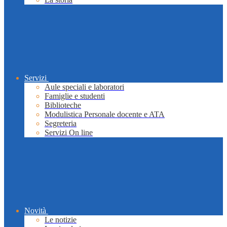
Servizi
Aule speciali e laboratori
Famiglie e studenti
Biblioteche
Modulistica Personale docente e ATA
Segreteria
Servizi On line
Novità
Le notizie