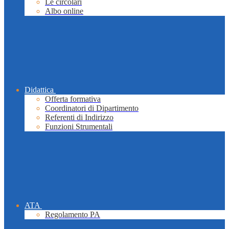
Le circolari
Albo online
Didattica
Offerta formativa
Coordinatori di Dipartimento
Referenti di Indirizzo
Funzioni Strumentali
ATA
Regolamento PA