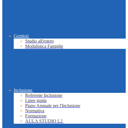
Genitori
Studio all'estero
Modulistica Famiglie
Inclusione
Referente Inclusione
Linee guida
Piano Annuale per l'Inclusione
Normativa
Formazione
AULA STUDIO L2