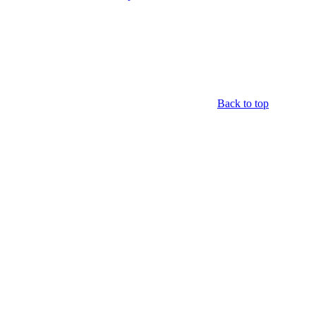
Back to top