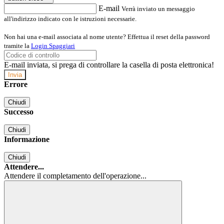
E-mail
Verrà inviato un messaggio
all'indirizzo indicato con le istruzioni necessarie.
Non hai una e-mail associata al nome utente? Effettua il reset della password
tramite la
Login Spaggiari
E-mail inviata, si prega di controllare la casella di posta elettronica!
Errore
Chiudi
Successo
Chiudi
Informazione
Chiudi
Attendere...
Attendere il completamento dell'operazione...