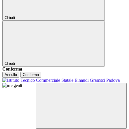
Chiudi
Chiudi
Conferma
Annulla
Conferma