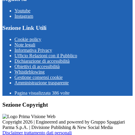
Youtube
Instagram
Sezione Link Utili
Cookie policy
Note legali
Informativa Privacy
Ufficio Relazioni con il Pubblico
Dichiarazione di accessibilità
Obiettivi di accessibilità
Whistleblowing
Gestione consensi cookie
Amministrazione trasparente
Pagina visualizzata
386
volte
Sezione Copyright
Copyright 2026 | Engineered and powered by Gruppo Spaggiari
Parma S.p.A. | Divisione Publishing & New Social Media
Disclaimer trattamento dati personali