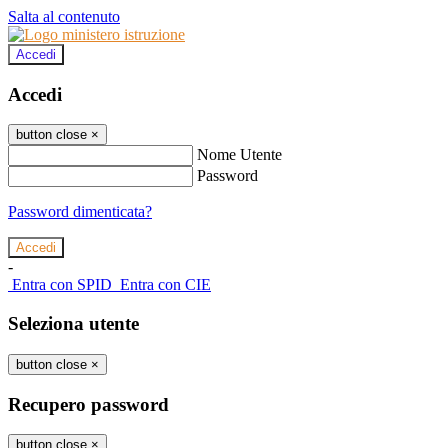
Salta al contenuto
Accedi
Accedi
button close
×
Nome Utente
Password
Password dimenticata?
-
Entra con SPID
Entra con CIE
Seleziona utente
button close
×
Recupero password
button close
×