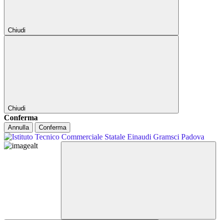
Chiudi
Chiudi
Conferma
Annulla
Conferma