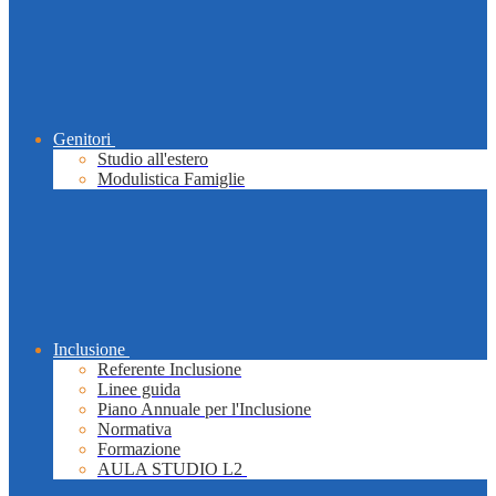
Genitori
Studio all'estero
Modulistica Famiglie
Inclusione
Referente Inclusione
Linee guida
Piano Annuale per l'Inclusione
Normativa
Formazione
AULA STUDIO L2