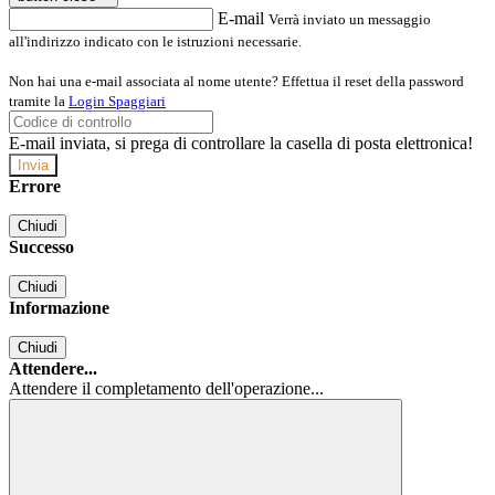
E-mail
Verrà inviato un messaggio
all'indirizzo indicato con le istruzioni necessarie.
Non hai una e-mail associata al nome utente? Effettua il reset della password
tramite la
Login Spaggiari
E-mail inviata, si prega di controllare la casella di posta elettronica!
Errore
Chiudi
Successo
Chiudi
Informazione
Chiudi
Attendere...
Attendere il completamento dell'operazione...