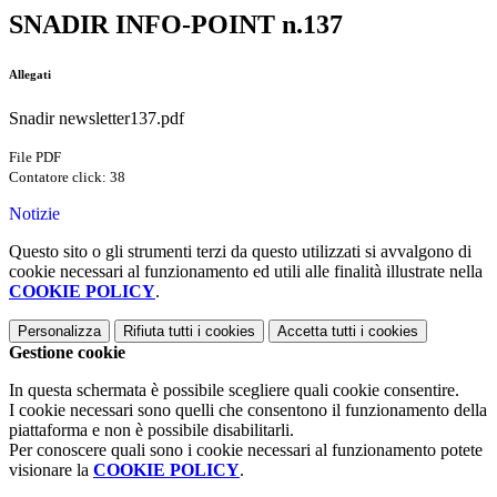
SNADIR INFO-POINT n.137
Allegati
Snadir newsletter137.pdf
File PDF
Contatore click: 38
Notizie
Questo sito o gli strumenti terzi da questo utilizzati si avvalgono di
cookie necessari al funzionamento ed utili alle finalità illustrate nella
COOKIE POLICY
.
Personalizza
Rifiuta tutti
i cookies
Accetta tutti
i cookies
Gestione cookie
In questa schermata è possibile scegliere quali cookie consentire.
I cookie necessari sono quelli che consentono il funzionamento della
piattaforma e non è possibile disabilitarli.
Per conoscere quali sono i cookie necessari al funzionamento potete
visionare la
COOKIE POLICY
.