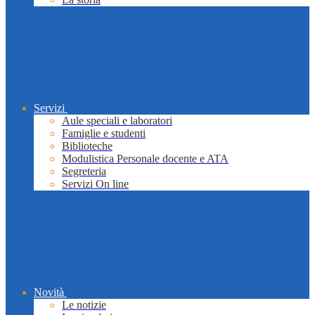
Servizi
Aule speciali e laboratori
Famiglie e studenti
Biblioteche
Modulistica Personale docente e ATA
Segreteria
Servizi On line
Novità
Le notizie