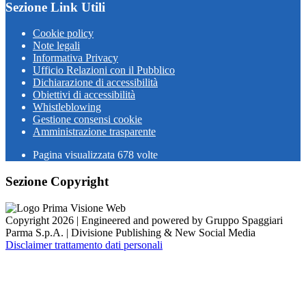
Sezione Link Utili
Cookie policy
Note legali
Informativa Privacy
Ufficio Relazioni con il Pubblico
Dichiarazione di accessibilità
Obiettivi di accessibilità
Whistleblowing
Gestione consensi cookie
Amministrazione trasparente
Pagina visualizzata
678
volte
Sezione Copyright
Copyright 2026 | Engineered and powered by Gruppo Spaggiari
Parma S.p.A. | Divisione Publishing & New Social Media
Disclaimer trattamento dati personali