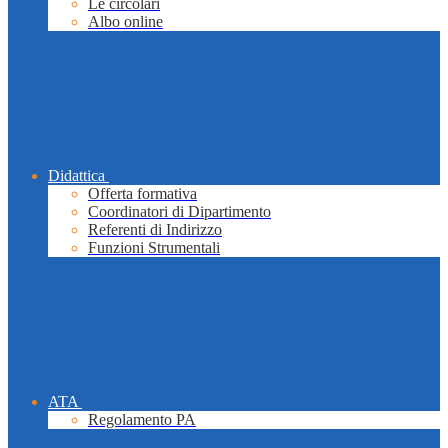
Le circolari
Albo online
Didattica
Offerta formativa
Coordinatori di Dipartimento
Referenti di Indirizzo
Funzioni Strumentali
ATA
Regolamento PA