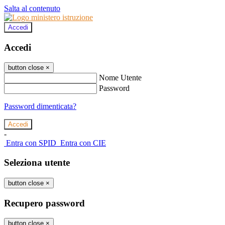
Salta al contenuto
Accedi
Accedi
button close
×
Nome Utente
Password
Password dimenticata?
-
Entra con SPID
Entra con CIE
Seleziona utente
button close
×
Recupero password
button close
×