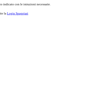
o indicato con le istruzioni necessarie.
ite la
Login Spaggiari