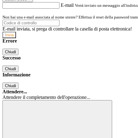
E-mail
Verrà inviato un messaggio all'indirizz
Non hai una e-mail associata al nome utente? Effettua il reset della password tram
E-mail inviata, si prega di controllare la casella di posta elettronica!
Errore
Chiudi
Successo
Chiudi
Informazione
Chiudi
Attendere...
Attendere il completamento dell'operazione...