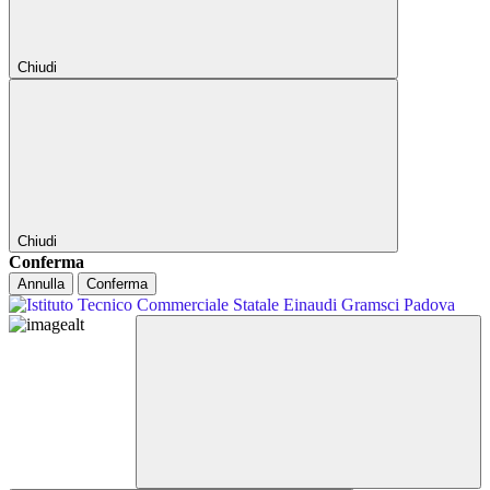
Chiudi
Chiudi
Conferma
Annulla
Conferma