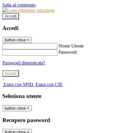
Salta al contenuto
Accedi
Accedi
button close
×
Nome Utente
Password
Password dimenticata?
-
Entra con SPID
Entra con CIE
Seleziona utente
button close
×
Recupero password
button close
×