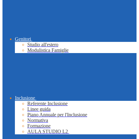
Genitori
Studio all'estero
Modulistica Famiglie
Inclusione
Referente Inclusione
Linee guida
Piano Annuale per l'Inclusione
Normativa
Formazione
AULA STUDIO L2