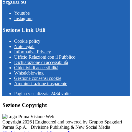
Seguici su
Youtube
Instagram
Sezione Link Utili
Cookie policy
Note legali
Informativa Privacy
Ufficio Relazioni con il Pubblico
Dichiarazione di accessibilità
Obiettivi di accessibilità
Whistleblowing
Gestione consensi cookie
Amministrazione trasparente
Pagina visualizzata
2484
volte
Sezione Copyright
Copyright 2026 | Engineered and powered by Gruppo Spaggiari
Parma S.p.A. | Divisione Publishing & New Social Media