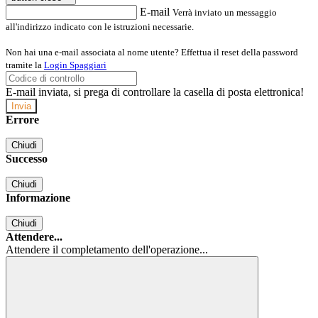
E-mail
Verrà inviato un messaggio
all'indirizzo indicato con le istruzioni necessarie.
Non hai una e-mail associata al nome utente? Effettua il reset della password
tramite la
Login Spaggiari
E-mail inviata, si prega di controllare la casella di posta elettronica!
Errore
Chiudi
Successo
Chiudi
Informazione
Chiudi
Attendere...
Attendere il completamento dell'operazione...