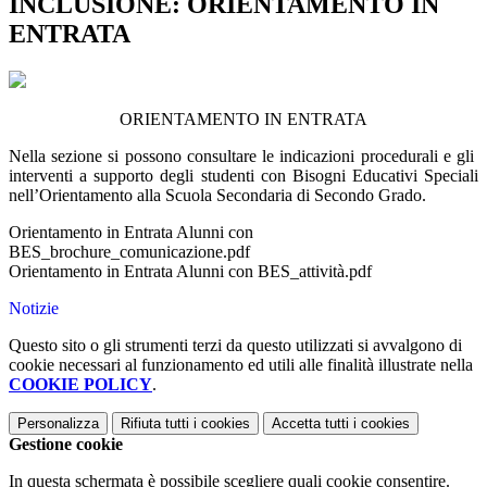
INCLUSIONE: ORIENTAMENTO IN
ENTRATA
ORIENTAMENTO IN ENTRATA
Nella sezione si possono consultare le indicazioni procedurali e gli
interventi a supporto degli studenti con Bisogni Educativi Speciali
nell’Orientamento alla Scuola Secondaria di Secondo Grado.
Orientamento in Entrata Alunni con
BES_brochure_comunicazione.pdf
Orientamento in Entrata Alunni con BES_attività.pdf
Notizie
Questo sito o gli strumenti terzi da questo utilizzati si avvalgono di
cookie necessari al funzionamento ed utili alle finalità illustrate nella
COOKIE POLICY
.
Personalizza
Rifiuta tutti
i cookies
Accetta tutti
i cookies
Gestione cookie
In questa schermata è possibile scegliere quali cookie consentire.