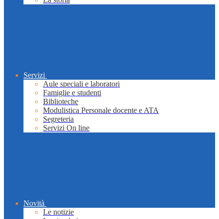
Servizi
Aule speciali e laboratori
Famiglie e studenti
Biblioteche
Modulistica Personale docente e ATA
Segreteria
Servizi On line
Novità
Le notizie