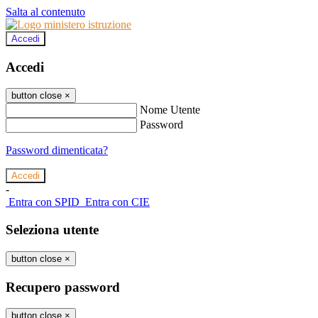
Salta al contenuto
Accedi
Accedi
button close
×
Nome Utente
Password
Password dimenticata?
-
Entra con SPID
Entra con CIE
Seleziona utente
button close
×
Recupero password
button close
×