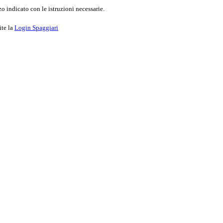
o indicato con le istruzioni necessarie.
ite la
Login Spaggiari