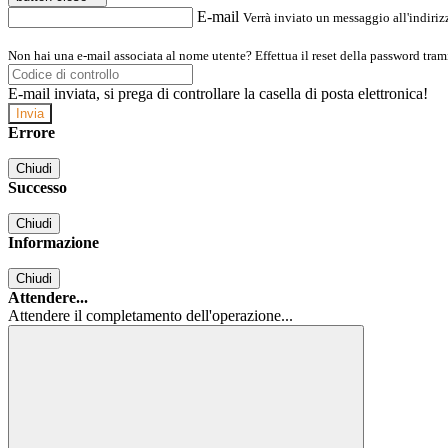
E-mail
Verrà inviato un messaggio all'indirizz
Non hai una e-mail associata al nome utente? Effettua il reset della password tram
E-mail inviata, si prega di controllare la casella di posta elettronica!
Errore
Chiudi
Successo
Chiudi
Informazione
Chiudi
Attendere...
Attendere il completamento dell'operazione...