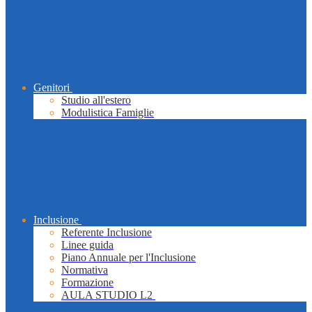
Genitori
Studio all'estero
Modulistica Famiglie
Inclusione
Referente Inclusione
Linee guida
Piano Annuale per l'Inclusione
Normativa
Formazione
AULA STUDIO L2