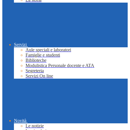
Servizi
Aule speciali e laboratori
Famiglie e studenti
Biblioteche
Modulistica Personale docente e ATA
Segreteria
Servizi On line
Novità
Le notizie