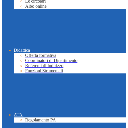
Le circolari
Albo online
Didattica
Offerta formativa
Coordinatori di Dipartimento
Referenti di Indirizzo
Funzioni Strumentali
ATA
Regolamento PA