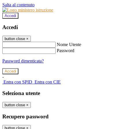
Salta al contenuto
Accedi
Accedi
button close
×
Nome Utente
Password
Password dimenticata?
-
Entra con SPID
Entra con CIE
Seleziona utente
button close
×
Recupero password
button close
×