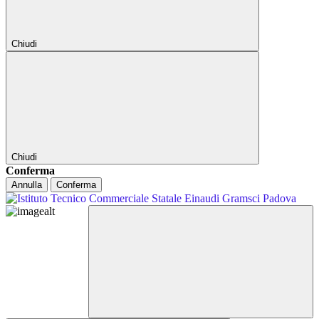
Chiudi
Chiudi
Conferma
Annulla
Conferma