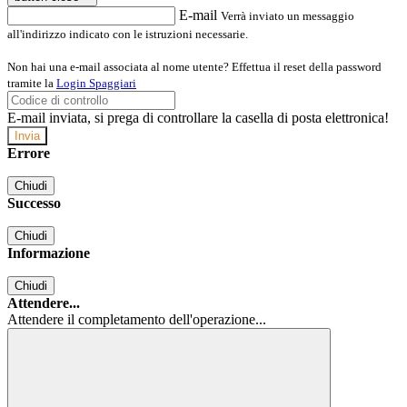
E-mail
Verrà inviato un messaggio
all'indirizzo indicato con le istruzioni necessarie.
Non hai una e-mail associata al nome utente? Effettua il reset della password
tramite la
Login Spaggiari
E-mail inviata, si prega di controllare la casella di posta elettronica!
Errore
Chiudi
Successo
Chiudi
Informazione
Chiudi
Attendere...
Attendere il completamento dell'operazione...