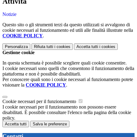
Attività
Notizie
Questo sito o gli strumenti terzi da questo utilizzati si avvalgono di
cookie necessari al funzionamento ed utili alle finalità illustrate nella
COOKIE POLICY
.
Personalizza
Rifiuta tutti
i cookies
Accetta tutti
i cookies
Gestione cookie
In questa schermata è possibile scegliere quali cookie consentire.
I cookie necessari sono quelli che consentono il funzionamento della
piattaforma e non è possibile disabilitarli.
Per conoscere quali sono i cookie necessari al funzionamento potete
visionare la
COOKIE POLICY
.
Cookie necessari per il funzionamento
I cookie necessari per il funzionamento non possono essere
disabilitati. È possibile consultare l'elenco nella pagina della cookie
policy.
Accetta tutti
Salva le preferenze
Contatti