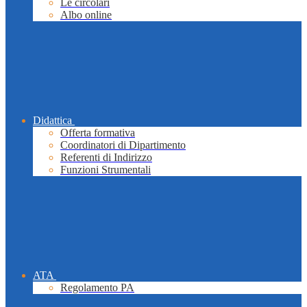
Le circolari
Albo online
Didattica
Offerta formativa
Coordinatori di Dipartimento
Referenti di Indirizzo
Funzioni Strumentali
ATA
Regolamento PA