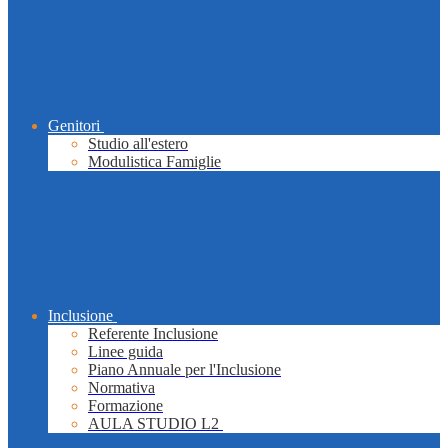
Genitori
Studio all'estero
Modulistica Famiglie
Inclusione
Referente Inclusione
Linee guida
Piano Annuale per l'Inclusione
Normativa
Formazione
AULA STUDIO L2