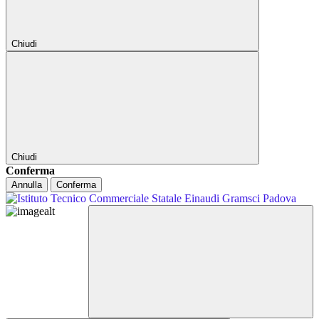
Chiudi
Chiudi
Conferma
Annulla
Conferma