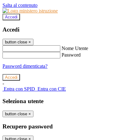
Salta al contenuto
Accedi
Accedi
button close
×
Nome Utente
Password
Password dimenticata?
-
Entra con SPID
Entra con CIE
Seleziona utente
button close
×
Recupero password
button close
×