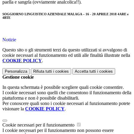
paella e sangría (ovviamente analcolica!!).
SOGGIORNO LINGUISTICO AZIENDALE MALAGA – 16 - 20 APRILE 2018 4ARE e
4BTE
Notizie
Questo sito o gli strumenti terzi da questo utilizzati si avvalgono di
cookie necessari al funzionamento ed utili alle finalità illustrate nella
COOKIE POLICY
.
Personalizza
Rifiuta tutti
i cookies
Accetta tutti
i cookies
Gestione cookie
In questa schermata è possibile scegliere quali cookie consentire.
I cookie necessari sono quelli che consentono il funzionamento della
piattaforma e non è possibile disabilitarli.
Per conoscere quali sono i cookie necessari al funzionamento potete
visionare la
COOKIE POLICY
.
Cookie necessari per il funzionamento
I cookie necessari per il funzionamento non possono essere