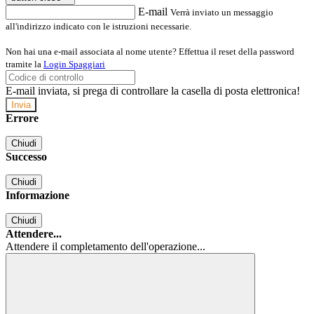
E-mail
Verrà inviato un messaggio
all'indirizzo indicato con le istruzioni necessarie.
Non hai una e-mail associata al nome utente? Effettua il reset della password
tramite la
Login Spaggiari
E-mail inviata, si prega di controllare la casella di posta elettronica!
Errore
Chiudi
Successo
Chiudi
Informazione
Chiudi
Attendere...
Attendere il completamento dell'operazione...