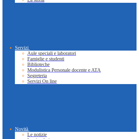
Servizi
Aule speciali e laboratori
Famiglie e studenti
Biblioteche
Modulistica Personale docente e ATA
Segreteria
Servizi On line
Novità
Le notizie