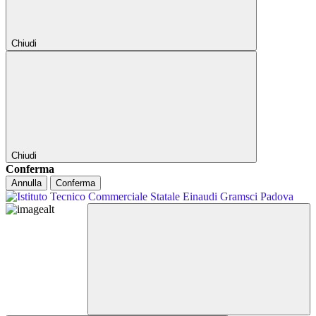
Chiudi
Chiudi
Conferma
Annulla
Conferma