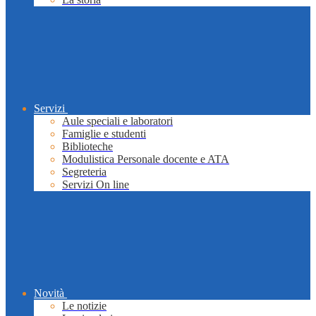
Servizi
Aule speciali e laboratori
Famiglie e studenti
Biblioteche
Modulistica Personale docente e ATA
Segreteria
Servizi On line
Novità
Le notizie