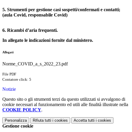
5. Strumenti per gestione casi sospetti/confermati e contatti;
(aula Covid, responsabile Covid)
6. Ricambi d’aria frequenti.
In allegato le indicazioni fornite dal ministero.
Allegati
Norme_COVID_a_s_2022_23.pdf
File PDF
Contatore click: 5
Notizie
Questo sito o gli strumenti terzi da questo utilizzati si avvalgono di
cookie necessari al funzionamento ed utili alle finalità illustrate nella
COOKIE POLICY
.
Personalizza
Rifiuta tutti
i cookies
Accetta tutti
i cookies
Gestione cookie