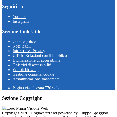
Seguici su
Youtube
Instagram
Sezione Link Utili
Cookie policy
Note legali
Informativa Privacy
Ufficio Relazioni con il Pubblico
Dichiarazione di accessibilità
Obiettivi di accessibilità
Whistleblowing
Gestione consensi cookie
Amministrazione trasparente
Pagina visualizzata
770
volte
Sezione Copyright
Copyright 2026 | Engineered and powered by Gruppo Spaggiari