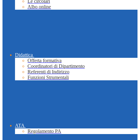
Le circolari
Albo online
Didattica
Offerta formativa
Coordinatori di Dipartimento
Referenti di Indirizzo
Funzioni Strumentali
ATA
Regolamento PA