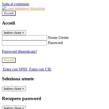
Salta al contenuto
Accedi
Accedi
button close
×
Nome Utente
Password
Password dimenticata?
-
Entra con SPID
Entra con CIE
Seleziona utente
button close
×
Recupero password
button close
×