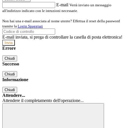
E-mail
Verrà inviato un messaggio
all'indirizzo indicato con le istruzioni necessarie.
Non hai una e-mail associata al nome utente? Effettua il reset della password
tramite la
Login Spaggiari
E-mail inviata, si prega di controllare la casella di posta elettronica!
Errore
Chiudi
Successo
Chiudi
Informazione
Chiudi
Attendere...
Attendere il completamento dell'operazione...