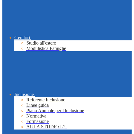
Genitori
Studio all'estero
Modulistica Famiglie
Inclusione
Referente Inclusione
Linee guida
Piano Annuale per l'Inclusione
Normativa
Formazione
AULA STUDIO L2