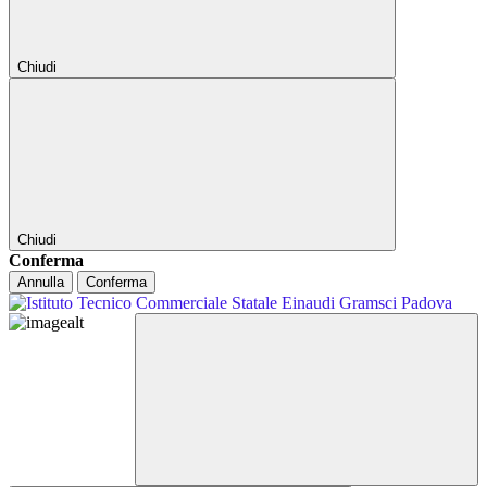
Chiudi
Chiudi
Conferma
Annulla
Conferma