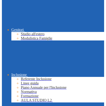
Genitori
Studio all'estero
Modulistica Famiglie
Inclusione
Referente Inclusione
Linee guida
Piano Annuale per l'Inclusione
Normativa
Formazione
AULA STUDIO L2