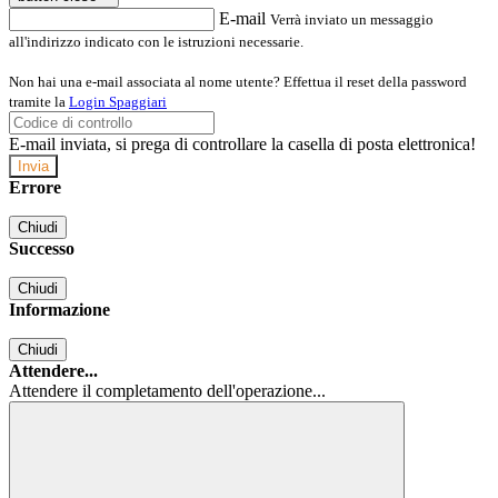
E-mail
Verrà inviato un messaggio
all'indirizzo indicato con le istruzioni necessarie.
Non hai una e-mail associata al nome utente? Effettua il reset della password
tramite la
Login Spaggiari
E-mail inviata, si prega di controllare la casella di posta elettronica!
Errore
Chiudi
Successo
Chiudi
Informazione
Chiudi
Attendere...
Attendere il completamento dell'operazione...