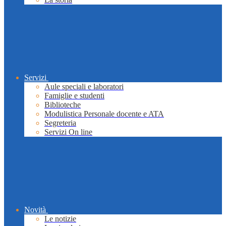
Servizi
Aule speciali e laboratori
Famiglie e studenti
Biblioteche
Modulistica Personale docente e ATA
Segreteria
Servizi On line
Novità
Le notizie