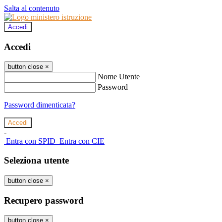
Salta al contenuto
Accedi
Accedi
button close
×
Nome Utente
Password
Password dimenticata?
-
Entra con SPID
Entra con CIE
Seleziona utente
button close
×
Recupero password
button close
×