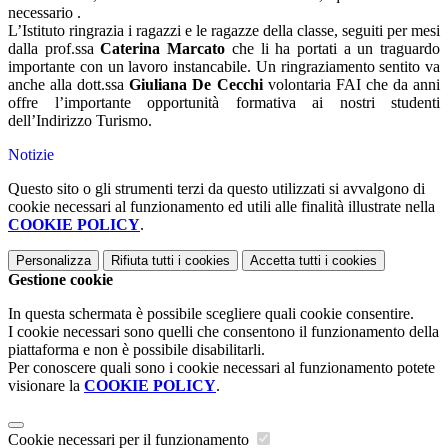
necessario .
L’Istituto ringrazia i ragazzi e le ragazze della classe, seguiti per mesi
dalla prof.ssa
Caterina Marcato
che li ha portati a un traguardo
importante con un lavoro instancabile. Un ringraziamento sentito va
anche alla dott.ssa
Giuliana De Cecchi
volontaria FAI che da anni
offre l’importante opportunità formativa ai nostri studenti
dell’Indirizzo Turismo.
Notizie
Questo sito o gli strumenti terzi da questo utilizzati si avvalgono di
cookie necessari al funzionamento ed utili alle finalità illustrate nella
COOKIE POLICY
.
Personalizza
Rifiuta tutti
i cookies
Accetta tutti
i cookies
Gestione cookie
In questa schermata è possibile scegliere quali cookie consentire.
I cookie necessari sono quelli che consentono il funzionamento della
piattaforma e non è possibile disabilitarli.
Per conoscere quali sono i cookie necessari al funzionamento potete
visionare la
COOKIE POLICY
.
Cookie necessari per il funzionamento