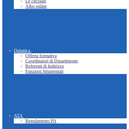
Le circolari
Albo online
Didattica
Offerta formativa
Coordinatori di Dipartimento
Referenti di Indirizzo
Funzioni Strumentali
ATA
Regolamento PA